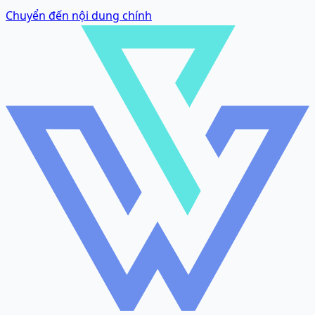
Chuyển đến nội dung chính