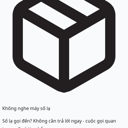
Không nghe máy số lạ
Số lạ gọi đến? Không cần trả lời ngay - cuộc gọi quan