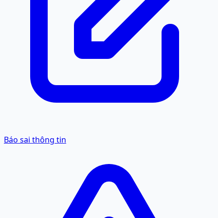
Báo sai thông tin