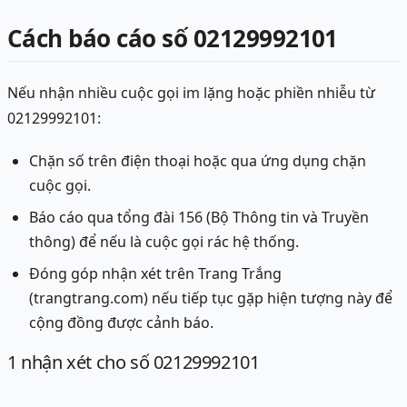
Cách báo cáo số 02129992101
Nếu nhận nhiều cuộc gọi im lặng hoặc phiền nhiễu từ
02129992101:
Chặn số trên điện thoại hoặc qua ứng dụng chặn
cuộc gọi.
Báo cáo qua tổng đài 156 (Bộ Thông tin và Truyền
thông) để nếu là cuộc gọi rác hệ thống.
Đóng góp nhận xét trên Trang Trắng
(trangtrang.com) nếu tiếp tục gặp hiện tượng này để
cộng đồng được cảnh báo.
1
nhận xét
cho số 02129992101