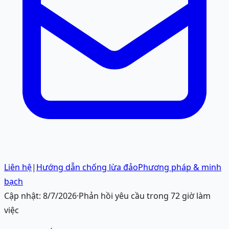
Liên hệ
|
Hướng dẫn chống lừa đảo
Phương pháp & minh
bạch
Cập nhật:
8/7/2026
·
Phản hồi yêu cầu trong 72 giờ làm
việc