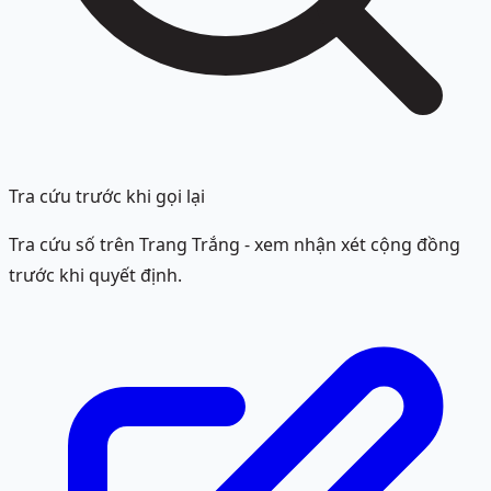
Tra cứu trước khi gọi lại
Tra cứu số trên Trang Trắng - xem nhận xét cộng đồng
trước khi quyết định.