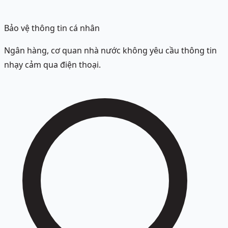
Bảo vệ thông tin cá nhân
Ngân hàng, cơ quan nhà nước không yêu cầu thông tin
nhạy cảm qua điện thoại.