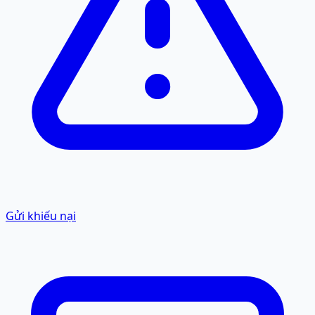
Gửi khiếu nại