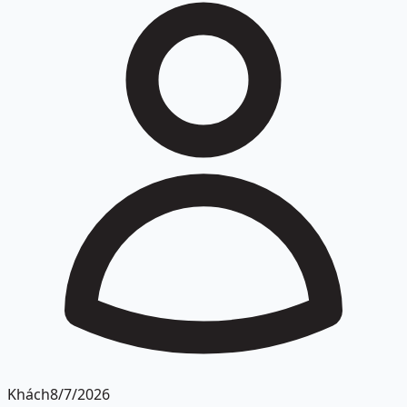
Khách
8/7/2026