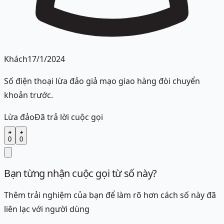
Khách
17/1/2024
Số điện thoại lừa đảo giả mạo giao hàng đòi chuyển
khoản trước.
Lừa đảo
Đã trả lời cuộc gọi
0
0
Bạn từng nhận cuộc gọi từ số này?
Thêm trải nghiệm của bạn để làm rõ hơn cách số này đã
liên lạc với người dùng