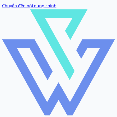
Chuyển đến nội dung chính