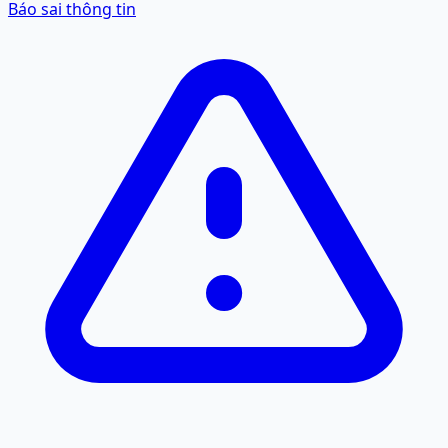
Báo sai thông tin