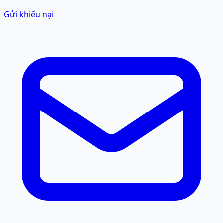
Gửi khiếu nại