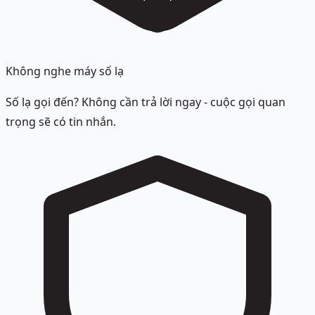
Không nghe máy số lạ
Số lạ gọi đến? Không cần trả lời ngay - cuộc gọi quan
trọng sẽ có tin nhắn.