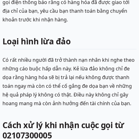
gọi điện thông báo rằng có hàng hóa đã được giao tới
địa chỉ của bạn, yêu cầu bạn thanh toán bằng chuyển
khoản trước khi nhận hàng.
Loại hình lừa đảo
Có rất nhiều người đã trở thành nạn nhân khi nghe theo
những cáo buộc hấp dẫn này. Kẻ lừa đảo không chỉ đe
dọa rằng hàng hóa sẽ bị trả lại nếu không được thanh
toán ngay mà còn có thể cố gắng đe dọa bạn về những
hệ quả pháp lý không có thật. Điều này không chỉ gây
hoang mang mà còn ảnh hưởng đến tài chính của bạn.
Cách xử lý khi nhận cuộc gọi từ
02107300005