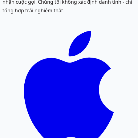
nhận cuộc gọi. Chúng tôi không xác định danh tính - chỉ
tổng hợp trải nghiệm thật.