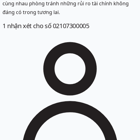
cùng nhau phòng tránh những rủi ro tài chính không
đáng có trong tương lai.
1
nhận xét
cho số 02107300005