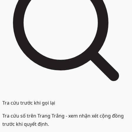
Tra cứu trước khi gọi lại
Tra cứu số trên Trang Trắng - xem nhận xét cộng đồng
trước khi quyết định.