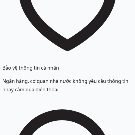
Bảo vệ thông tin cá nhân
Ngân hàng, cơ quan nhà nước không yêu cầu thông tin
nhạy cảm qua điện thoại.