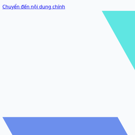
Chuyển đến nội dung chính