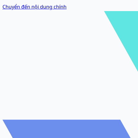
Chuyển đến nội dung chính