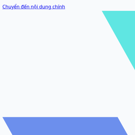
Chuyển đến nội dung chính