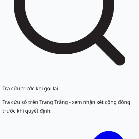
Tra cứu trước khi gọi lại
Tra cứu số trên Trang Trắng - xem nhận xét cộng đồng
trước khi quyết định.