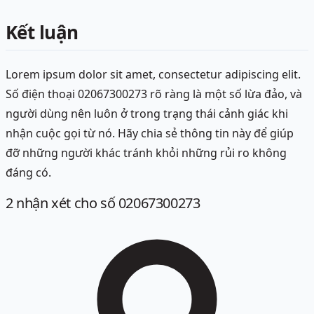
Kết luận
Lorem ipsum dolor sit amet, consectetur adipiscing elit.
Số điện thoại 02067300273 rõ ràng là một số lừa đảo, và
người dùng nên luôn ở trong trạng thái cảnh giác khi
nhận cuộc gọi từ nó. Hãy chia sẻ thông tin này để giúp
đỡ những người khác tránh khỏi những rủi ro không
đáng có.
2
nhận xét
cho số 02067300273