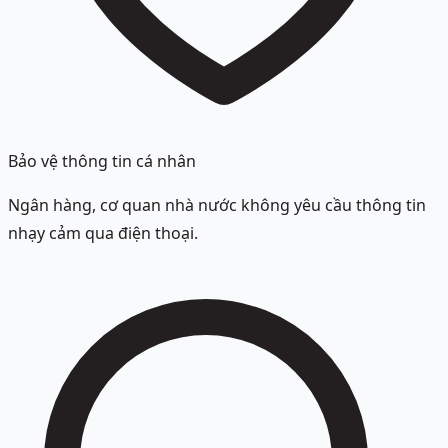
Bảo vệ thông tin cá nhân
Ngân hàng, cơ quan nhà nước không yêu cầu thông tin
nhạy cảm qua điện thoại.