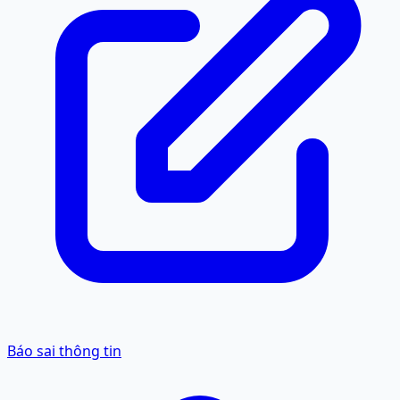
Báo sai thông tin