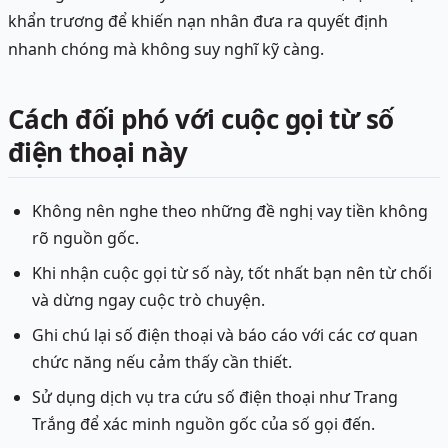
khẩn trương để khiến nạn nhân đưa ra quyết định
nhanh chóng mà không suy nghĩ kỹ càng.
Cách đối phó với cuộc gọi từ số
điện thoại này
Không nên nghe theo những đề nghị vay tiền không
rõ nguồn gốc.
Khi nhận cuộc gọi từ số này, tốt nhất bạn nên từ chối
và dừng ngay cuộc trò chuyện.
Ghi chú lại số điện thoại và báo cáo với các cơ quan
chức năng nếu cảm thấy cần thiết.
Sử dụng dịch vụ tra cứu số điện thoại như Trang
Trắng để xác minh nguồn gốc của số gọi đến.