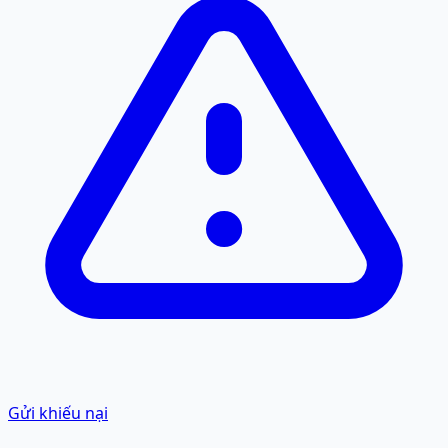
Gửi khiếu nại