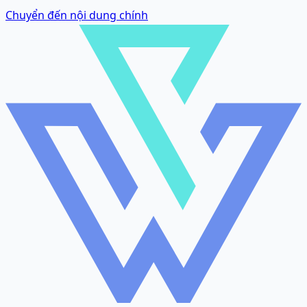
Chuyển đến nội dung chính