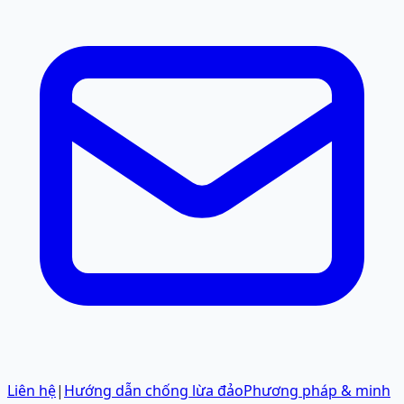
Liên hệ
|
Hướng dẫn chống lừa đảo
Phương pháp & minh