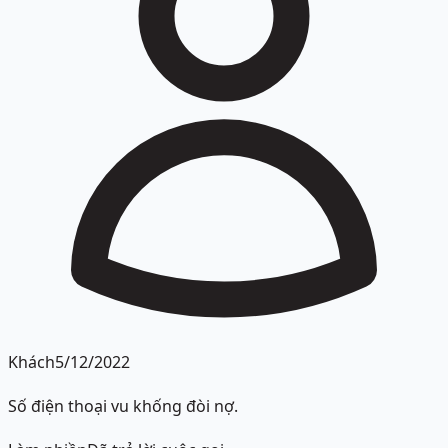
Khách
5/12/2022
Số điện thoại vu khống đòi nợ.