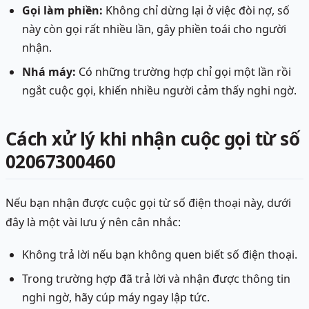
Gọi làm phiền:
Không chỉ dừng lại ở việc đòi nợ, số
này còn gọi rất nhiều lần, gây phiền toái cho người
nhận.
Nhá máy:
Có những trường hợp chỉ gọi một lần rồi
ngắt cuộc gọi, khiến nhiều người cảm thấy nghi ngờ.
Cách xử lý khi nhận cuộc gọi từ số
02067300460
Nếu bạn nhận được cuộc gọi từ số điện thoại này, dưới
đây là một vài lưu ý nên cân nhắc:
Không trả lời nếu bạn không quen biết số điện thoại.
Trong trường hợp đã trả lời và nhận được thông tin
nghi ngờ, hãy cúp máy ngay lập tức.