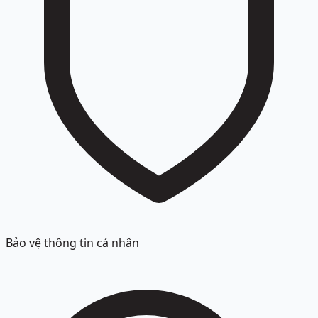
Bảo vệ thông tin cá nhân