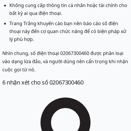
Không cung cấp thông tin cá nhân hoặc tài chính cho
bất kỳ ai qua điện thoại.
Trang Trắng khuyến cáo bạn nên báo cáo số điện
thoại này đến cơ quan chức năng để có biện pháp xử
lý phù hợp.
Nhìn chung, số điện thoại 02067300460 được phân loại
vào dạng lừa đảo, và người dùng nên cẩn trọng khi nhận
cuộc gọi từ nó.
6
nhận xét
cho số 02067300460