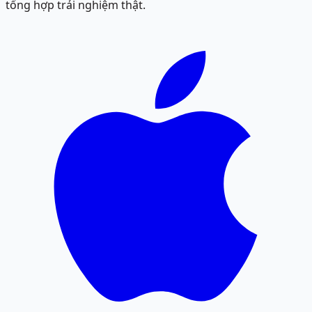
tổng hợp trải nghiệm thật.