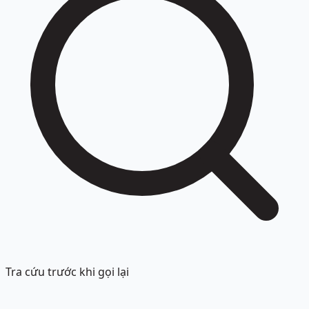
Tra cứu trước khi gọi lại