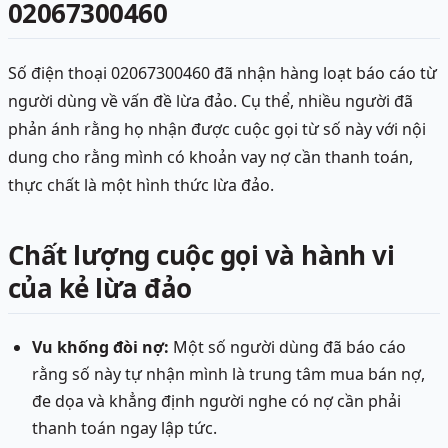
02067300460
Số điện thoại 02067300460 đã nhận hàng loạt báo cáo từ
người dùng về vấn đề lừa đảo. Cụ thể, nhiều người đã
phản ánh rằng họ nhận được cuộc gọi từ số này với nội
dung cho rằng mình có khoản vay nợ cần thanh toán,
thực chất là một hình thức lừa đảo.
Chất lượng cuộc gọi và hành vi
của kẻ lừa đảo
Vu khống đòi nợ:
Một số người dùng đã báo cáo
rằng số này tự nhận mình là trung tâm mua bán nợ,
đe dọa và khẳng định người nghe có nợ cần phải
thanh toán ngay lập tức.