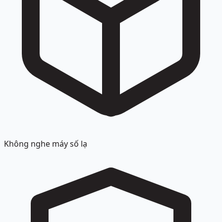
Không nghe máy số lạ