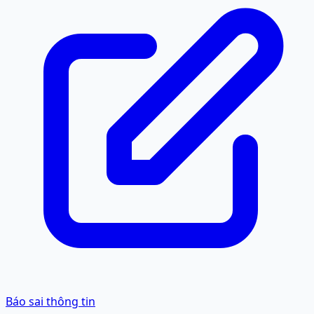
Báo sai thông tin