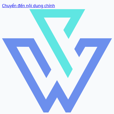
Chuyển đến nội dung chính