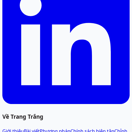
Về Trang Trắng
Giới thiệu
Bài viết
Phương pháp
Chính sách biên tập
Chỉnh