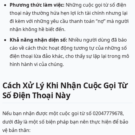
Phương thức làm việc:
Những cuộc gọi từ số điện
thoại này thường hứa hẹn lợi ích tài chính nhưng lại
đi kèm với những yêu cầu thanh toán “nợ” mà người
nhận không hề biết đến.
Khả năng nhận diện số:
Nhiều người dùng đã báo
cáo về cách thức hoạt động tương tự của những số
điện thoại lừa đảo khác, cho thấy sự lặp lại trong mô
hình hành vi của chúng.
Cách Xử Lý Khi Nhận Cuộc Gọi Từ
Số Điện Thoại Này
Nếu bạn nhận được một cuộc gọi từ số 02047779678,
dưới đây là một số biện pháp bạn nên thực hiện để bảo
vệ bản thân: