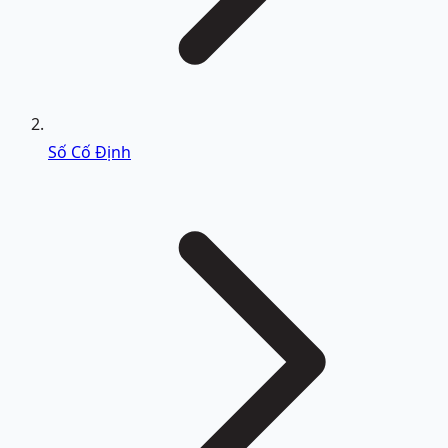
Số Cố Định