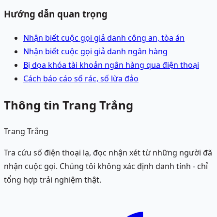
Hướng dẫn quan trọng
Nhận biết cuộc gọi giả danh công an, tòa án
Nhận biết cuộc gọi giả danh ngân hàng
Bị dọa khóa tài khoản ngân hàng qua điện thoại
Cách báo cáo số rác, số lừa đảo
Thông tin Trang Trắng
Trang Trắng
Tra cứu số điện thoại lạ, đọc nhận xét từ những người đã
nhận cuộc gọi. Chúng tôi không xác định danh tính - chỉ
tổng hợp trải nghiệm thật.