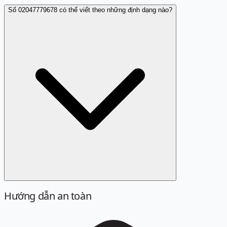
Số 02047779678 có thể viết theo những định dạng nào?
Hướng dẫn an toàn
Định dạng chuẩn là 02047779678. Các cách viết sau đây
đều được quy về cùng một số khi tra cứu: 020 47779678,
020 4777 9678, +842047779678, +84 20 47779678.