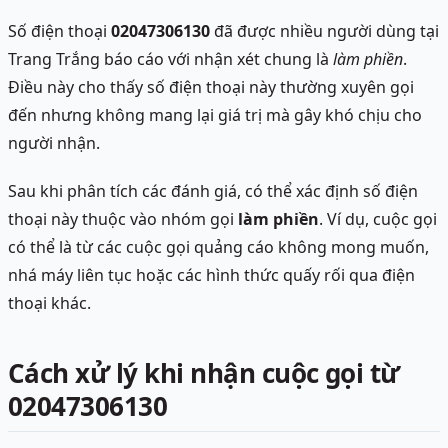
Số điện thoại
02047306130
đã được nhiều người dùng tại
Trang Trắng báo cáo với nhận xét chung là
làm phiền
.
Điều này cho thấy số điện thoại này thường xuyên gọi
đến nhưng không mang lại giá trị mà gây khó chịu cho
người nhận.
Sau khi phân tích các đánh giá, có thể xác định số điện
thoại này thuộc vào nhóm gọi
làm phiền
. Ví dụ, cuộc gọi
có thể là từ các cuộc gọi quảng cáo không mong muốn,
nhá máy liên tục hoặc các hình thức quấy rối qua điện
thoại khác.
Cách xử lý khi nhận cuộc gọi từ
02047306130