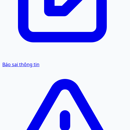
Báo sai thông tin