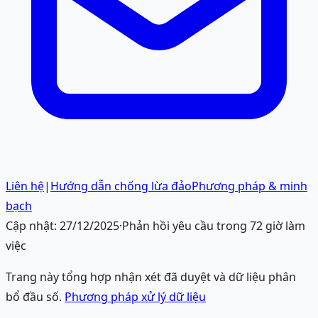
Liên hệ
|
Hướng dẫn chống lừa đảo
Phương pháp & minh
bạch
Cập nhật:
27/12/2025
·
Phản hồi yêu cầu trong 72 giờ làm
việc
Trang này tổng hợp nhận xét đã duyệt và dữ liệu phân
bổ đầu số.
Phương pháp xử lý dữ liệu