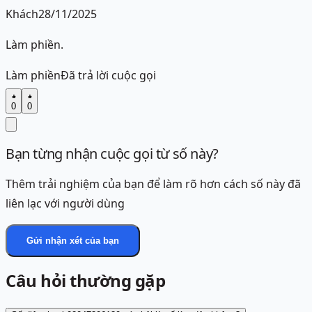
Khách
28/11/2025
Làm phiền.
Làm phiền
Đã trả lời cuộc gọi
0
0
Bạn từng nhận cuộc gọi từ số này?
Thêm trải nghiệm của bạn để làm rõ hơn cách số này đã
liên lạc với người dùng
Gửi nhận xét của bạn
Câu hỏi thường gặp