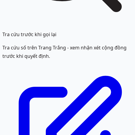
Tra cứu trước khi gọi lại
Tra cứu số trên Trang Trắng - xem nhận xét cộng đồng
trước khi quyết định.