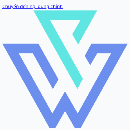
Chuyển đến nội dung chính