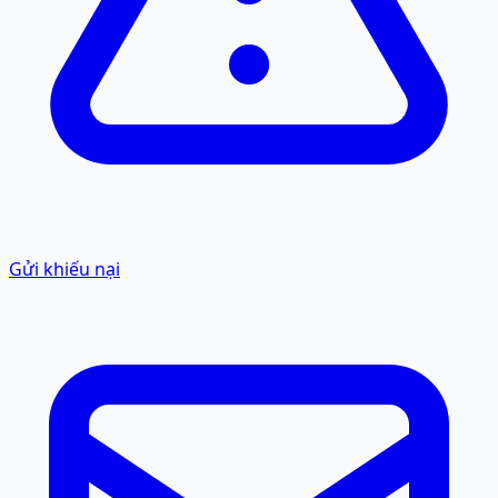
Gửi khiếu nại