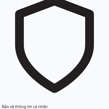
Bảo vệ thông tin cá nhân