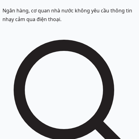
Ngân hàng, cơ quan nhà nước không yêu cầu thông tin
nhạy cảm qua điện thoại.