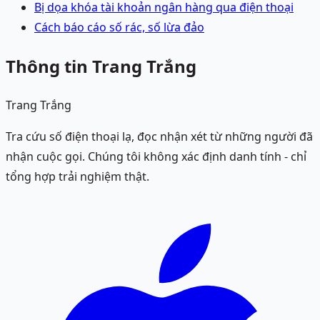
Bị dọa khóa tài khoản ngân hàng qua điện thoại
Cách báo cáo số rác, số lừa đảo
Thông tin Trang Trắng
Trang Trắng
Tra cứu số điện thoại lạ, đọc nhận xét từ những người đã
nhận cuộc gọi. Chúng tôi không xác định danh tính - chỉ
tổng hợp trải nghiệm thật.