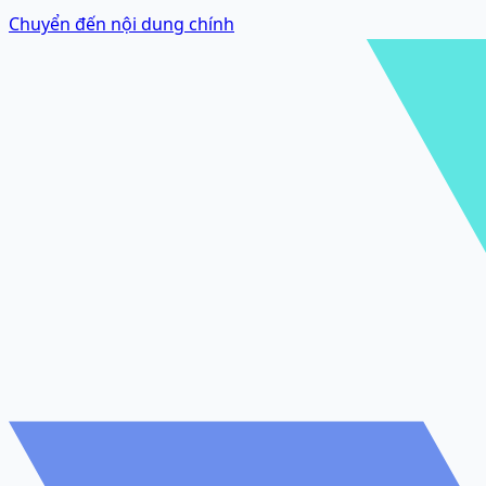
Chuyển đến nội dung chính