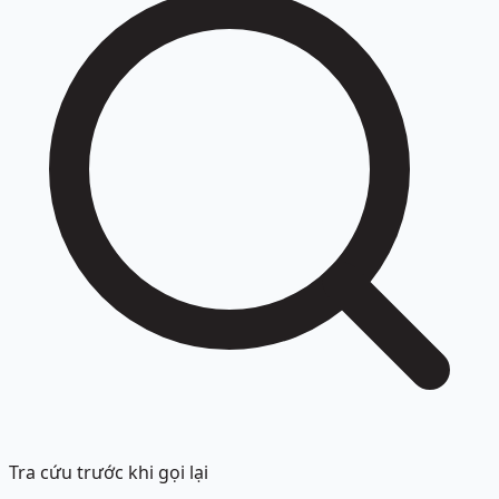
Tra cứu trước khi gọi lại