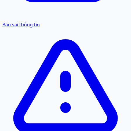
Báo sai thông tin