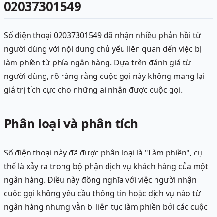
02037301549
Số điện thoại 02037301549 đã nhận nhiều phản hồi từ
người dùng với nội dung chủ yếu liên quan đến việc bị
làm phiền từ phía ngân hàng. Dựa trên đánh giá từ
người dùng, rõ ràng rằng cuộc gọi này không mang lại
giá trị tích cực cho những ai nhận được cuộc gọi.
Phân loại và phân tích
Số điện thoại này đã được phân loại là "Làm phiền", cụ
thể là xảy ra trong bộ phận dịch vụ khách hàng của một
ngân hàng. Điều này đồng nghĩa với việc người nhận
cuộc gọi không yêu cầu thông tin hoặc dịch vụ nào từ
ngân hàng nhưng vẫn bị liên tục làm phiền bởi các cuộc