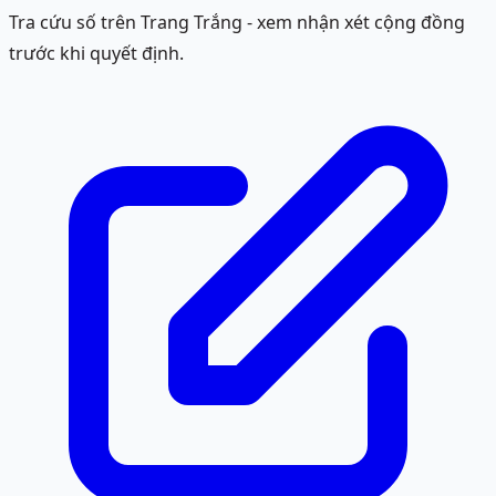
Tra cứu số trên Trang Trắng - xem nhận xét cộng đồng
trước khi quyết định.