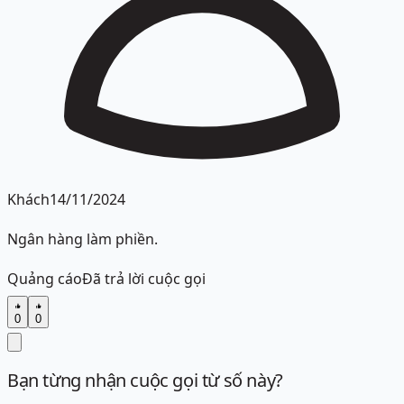
Khách
14/11/2024
Ngân hàng làm phiền.
Quảng cáo
Đã trả lời cuộc gọi
0
0
Bạn từng nhận cuộc gọi từ số này?