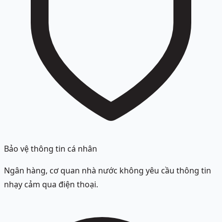
Bảo vệ thông tin cá nhân
Ngân hàng, cơ quan nhà nước không yêu cầu thông tin
nhạy cảm qua điện thoại.