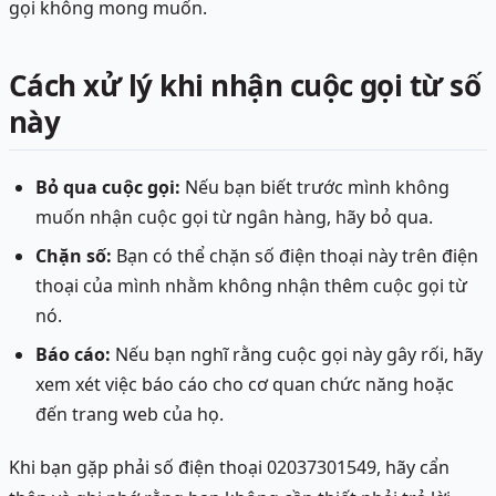
gọi không mong muốn.
Cách xử lý khi nhận cuộc gọi từ số
này
Bỏ qua cuộc gọi:
Nếu bạn biết trước mình không
muốn nhận cuộc gọi từ ngân hàng, hãy bỏ qua.
Chặn số:
Bạn có thể chặn số điện thoại này trên điện
thoại của mình nhằm không nhận thêm cuộc gọi từ
nó.
Báo cáo:
Nếu bạn nghĩ rằng cuộc gọi này gây rối, hãy
xem xét việc báo cáo cho cơ quan chức năng hoặc
đến trang web của họ.
Khi bạn gặp phải số điện thoại 02037301549, hãy cẩn