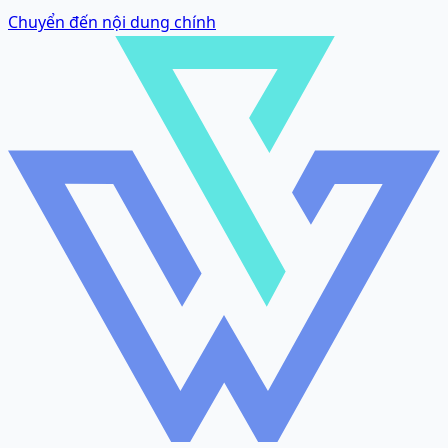
Chuyển đến nội dung chính