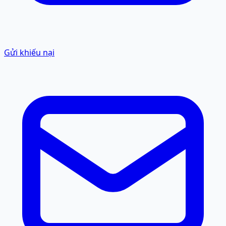
Gửi khiếu nại