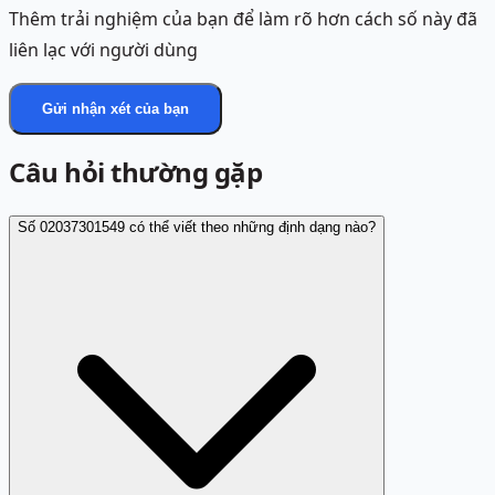
Thêm trải nghiệm của bạn để làm rõ hơn cách số này đã
liên lạc với người dùng
Gửi nhận xét của bạn
Câu hỏi thường gặp
Số 02037301549 có thể viết theo những định dạng nào?