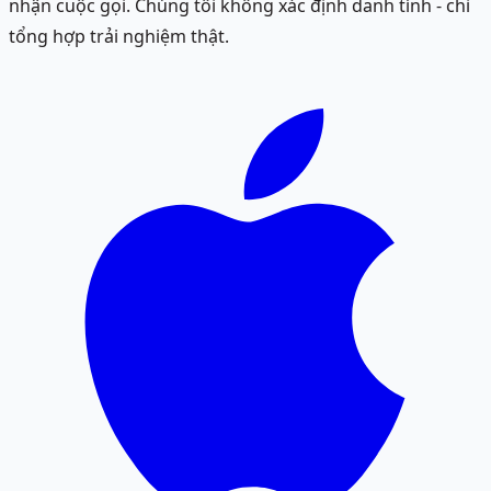
nhận cuộc gọi. Chúng tôi không xác định danh tính - chỉ
tổng hợp trải nghiệm thật.