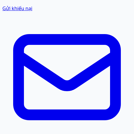
Gửi khiếu nại