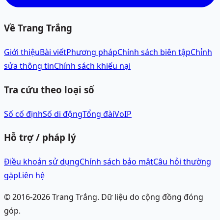
Về Trang Trắng
Giới thiệu
Bài viết
Phương pháp
Chính sách biên tập
Chỉnh
sửa thông tin
Chính sách khiếu nại
Tra cứu theo loại số
Số cố định
Số di động
Tổng đài
VoIP
Hỗ trợ / pháp lý
Điều khoản sử dụng
Chính sách bảo mật
Câu hỏi thường
gặp
Liên hệ
© 2016-
2026
Trang Trắng.
Dữ liệu do cộng đồng đóng
góp.