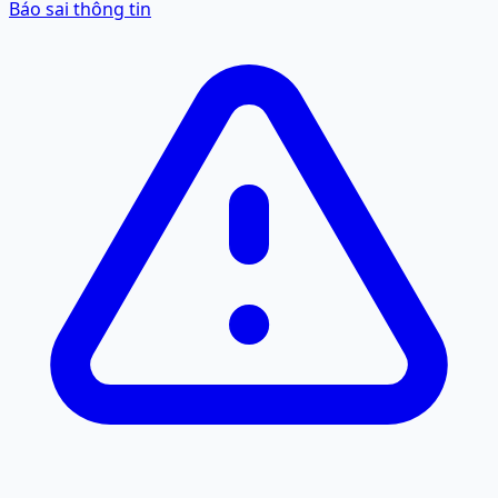
Báo sai thông tin