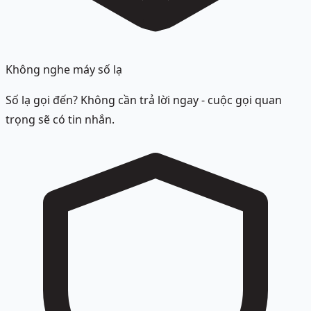
Không nghe máy số lạ
Số lạ gọi đến? Không cần trả lời ngay - cuộc gọi quan
trọng sẽ có tin nhắn.