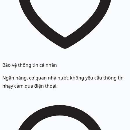
Bảo vệ thông tin cá nhân
Ngân hàng, cơ quan nhà nước không yêu cầu thông tin
nhạy cảm qua điện thoại.