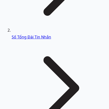
Số Tổng Đài Tin Nhắn