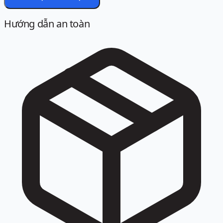
Hướng dẫn an toàn