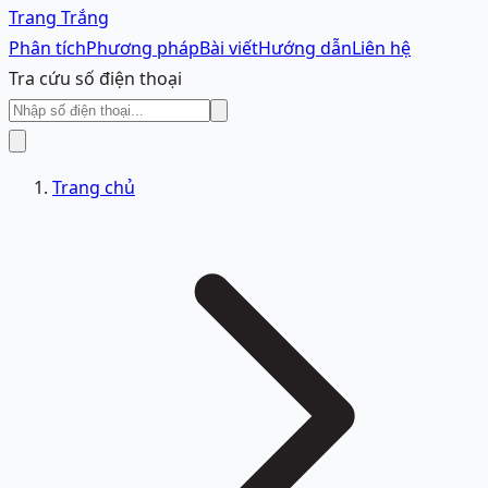
Trang Trắng
Phân tích
Phương pháp
Bài viết
Hướng dẫn
Liên hệ
Tra cứu số điện thoại
Trang chủ