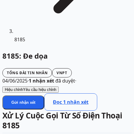
8185
8185: Đe dọa
TỔNG ĐÀI TIN NHẮN
VNPT
04/06/2025
·
1
nhận xét
đã duyệt
·
Hiệu chỉnh
Yêu cầu hiệu chỉnh
Đọc
1
nhận xét
Gửi nhận xét
Xử Lý Cuộc Gọi Từ Số Điện Thoại
8185