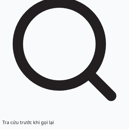
Tra cứu trước khi gọi lại