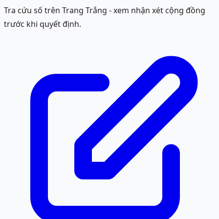
Tra cứu số trên Trang Trắng - xem nhận xét cộng đồng
trước khi quyết định.