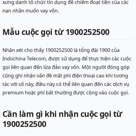
xưng danh tổ chức tín dụng để chiếm đoạt tiền của các
nạn nhân muốn vay vốn.
Mẫu cuộc gọi từ 1900252500
Nhận xét cho thấy 1900252500 là tổng đài 1900 của
Indochina Telecom, được sử dụng để thực hiện các cuộc
gọi liên quan đến lừa đảo vay vốn. Một người đóng góp
cũng ghi nhận vấn đề mất phí điện thoại cao khi tương
tác với số này, điều này có thể liên quan đến các dịch vụ
premium hoặc phí bất thường được cộng vào cuộc gọi.
Cần làm gì khi nhận cuộc gọi từ
1900252500