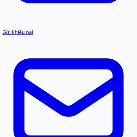
Gửi khiếu nại