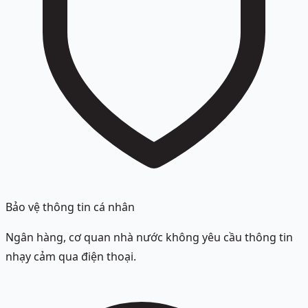
Bảo vệ thông tin cá nhân
Ngân hàng, cơ quan nhà nước không yêu cầu thông tin
nhạy cảm qua điện thoại.