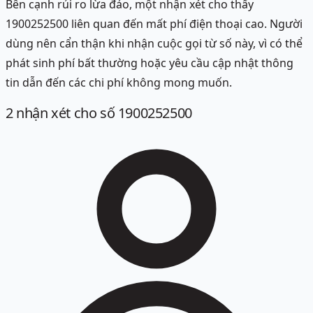
Bên cạnh rủi ro lừa đảo, một nhận xét cho thấy
1900252500 liên quan đến mất phí điện thoại cao. Người
dùng nên cẩn thận khi nhận cuộc gọi từ số này, vì có thể
phát sinh phí bất thường hoặc yêu cầu cập nhật thông
tin dẫn đến các chi phí không mong muốn.
2
nhận xét
cho số 1900252500