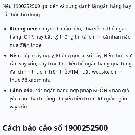
Nếu 1900252500 gọi đến và xưng danh là ngân hàng hay
tổ chức tín dụng:
Không nên:
chuyển khoản tiền, chia sẻ số thẻ ngân
hàng, OTP, hay bất kỳ thông tin tài chính cá nhân nào
qua điện thoại.
Nên:
cúp máy ngay, không gọi lại số này. Nếu thực sự
cần vay vốn, hãy trực tiếp liên hệ ngân hàng qua tổng
đài chính thức in trên thẻ ATM hoặc website chính
thức để xác minh.
Cảnh báo:
các ngân hàng hợp pháp KHÔNG bao giờ
yêu cầu khách hàng chuyển tiền trước khi giải ngân
vay vốn.
Cách báo cáo số 1900252500