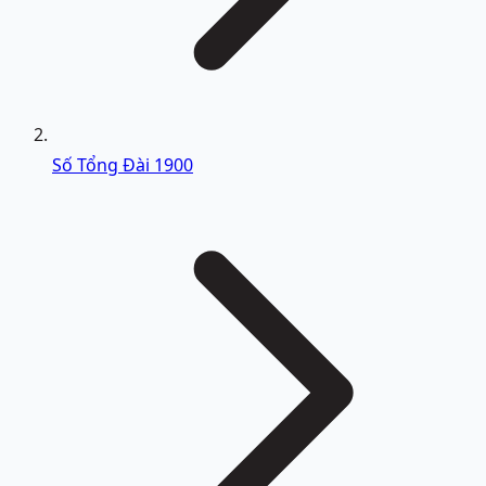
Số Tổng Đài 1900