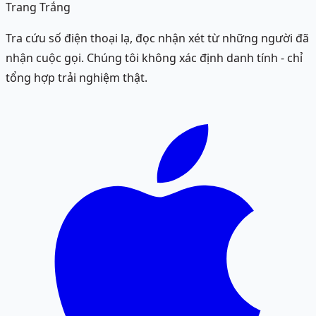
Trang Trắng
Tra cứu số điện thoại lạ, đọc nhận xét từ những người đã
nhận cuộc gọi. Chúng tôi không xác định danh tính - chỉ
tổng hợp trải nghiệm thật.