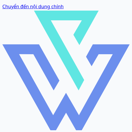
Chuyển đến nội dung chính