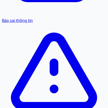
Báo sai thông tin