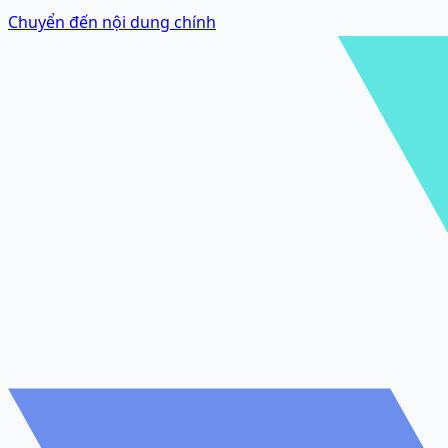
Chuyển đến nội dung chính