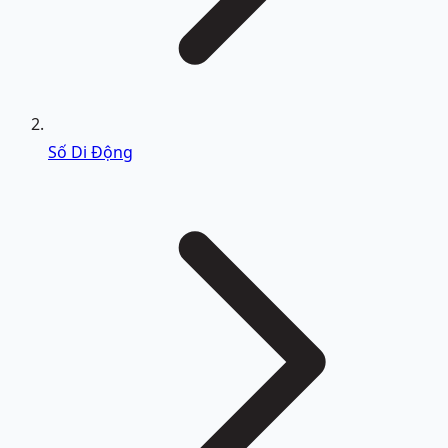
Số Di Động