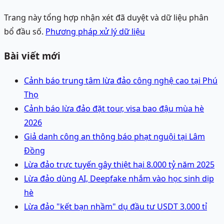
Trang này tổng hợp nhận xét đã duyệt và dữ liệu phân
bổ đầu số.
Phương pháp xử lý dữ liệu
Bài viết mới
Cảnh báo trung tâm lừa đảo công nghệ cao tại Phú
Thọ
Cảnh báo lừa đảo đặt tour, visa bao đậu mùa hè
2026
Giả danh công an thông báo phạt nguội tại Lâm
Đồng
Lừa đảo trực tuyến gây thiệt hại 8.000 tỷ năm 2025
Lừa đảo dùng AI, Deepfake nhắm vào học sinh dịp
hè
Lừa đảo "kết bạn nhầm" dụ đầu tư USDT 3.000 tỉ