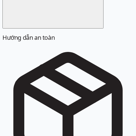
Hướng dẫn an toàn
Định dạng chuẩn là 0924904668. Các cách viết sau đây
đều được quy về cùng một số khi tra cứu: 092 4904668,
0924 904 668, 0924 90 46 68, +84924904668, +84 92
4904668.