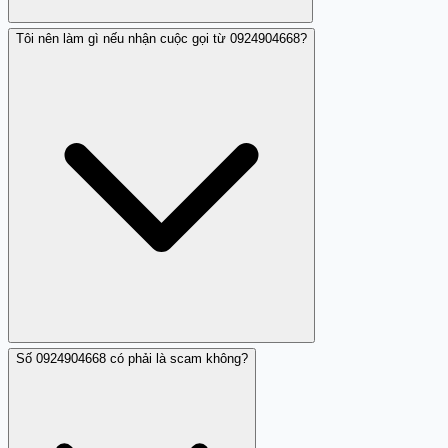
Tôi nên làm gì nếu nhận cuộc gọi từ 0924904668?
Không, số điện thoại 0924904668 được phân loại là số
làm phiền.
Số 0924904668 có phải là scam không?
Bạn nên tránh nhận cuộc gọi và có thể chặn số này.