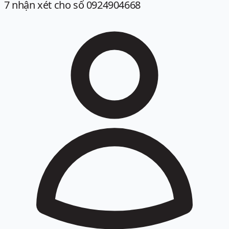
7
nhận xét
cho số 0924904668