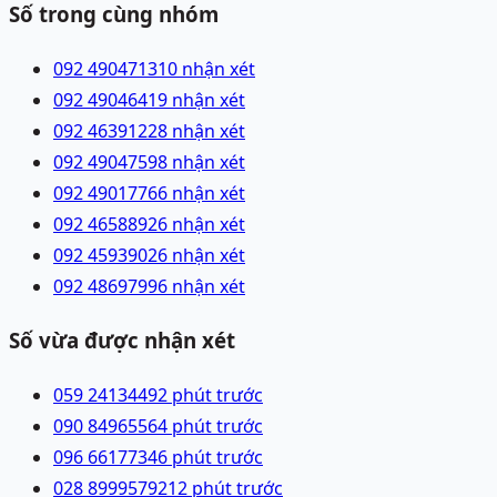
Số trong cùng nhóm
092 4904713
10 nhận xét
092 4904641
9 nhận xét
092 4639122
8 nhận xét
092 4904759
8 nhận xét
092 4901776
6 nhận xét
092 4658892
6 nhận xét
092 4593902
6 nhận xét
092 4869799
6 nhận xét
Số vừa được nhận xét
059 2413449
2 phút trước
090 8496556
4 phút trước
096 6617734
6 phút trước
028 89995792
12 phút trước