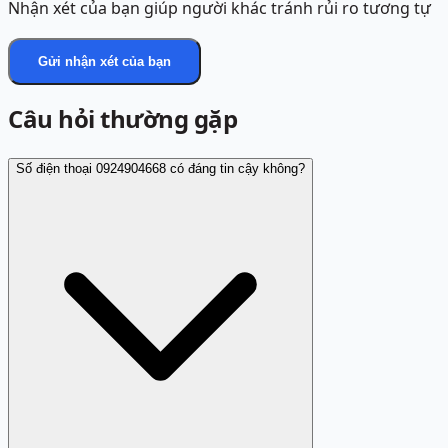
Nhận xét của bạn giúp người khác tránh rủi ro tương tự
Gửi nhận xét của bạn
Câu hỏi thường gặp
Số điện thoại 0924904668 có đáng tin cậy không?