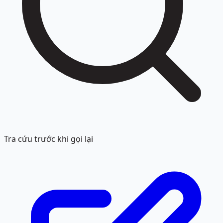
Tra cứu trước khi gọi lại