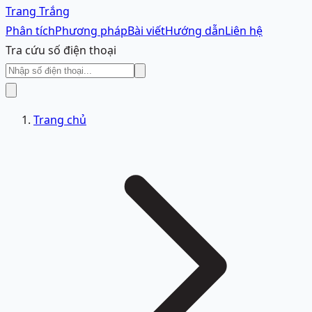
Trang Trắng
Phân tích
Phương pháp
Bài viết
Hướng dẫn
Liên hệ
Tra cứu số điện thoại
Trang chủ