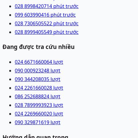
028 89984207
14 phút trước
099 6039904
16 phút trước
028 73065055
22 phút trước
028 89994055
49 phút trước
Đang được tra cứu nhiều
024 66716600
64
lượt
090 0009232
48
lượt
090 3442080
35
lượt
024 22616600
28
lượt
086 2526888
24
lượt
028 78999939
23
lượt
024 22696600
20
lượt
090 3298716
19
lượt
Hướng dẫn quan trọng