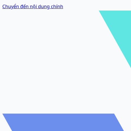
Chuyển đến nội dung chính