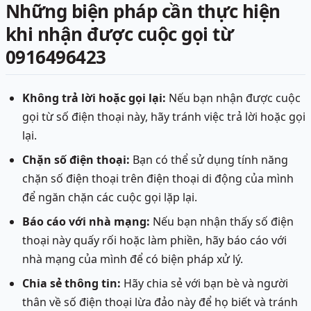
Những biện pháp cần thực hiện
khi nhận được cuộc gọi từ
0916496423
Không trả lời hoặc gọi lại:
Nếu bạn nhận được cuộc
gọi từ số điện thoại này, hãy tránh việc trả lời hoặc gọi
lại.
Chặn số điện thoại:
Bạn có thể sử dụng tính năng
chặn số điện thoại trên điện thoại di động của mình
để ngăn chặn các cuộc gọi lặp lại.
Báo cáo với nhà mạng:
Nếu bạn nhận thấy số điện
thoại này quấy rối hoặc làm phiền, hãy báo cáo với
nhà mạng của mình để có biện pháp xử lý.
Chia sẻ thông tin:
Hãy chia sẻ với bạn bè và người
thân về số điện thoại lừa đảo này để họ biết và tránh