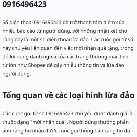
0916496423
Số điện thoại 0916496423 đã trở thành tâm điểm của
nhiều báo cáo từ người dùng, với những nhận xét cho
rằng đây là một số điện thoại lừa đảo. Các cuộc gọi từ số
này chủ yếu liên quan đến việc mời nhận quà tặng, trong
đó lợi dụng danh nghĩa của các trang thương mại điện
tử lớn như Shopee để gây nhiễu thông tin và lừa đảo
người dùng.
Tổng quan về các loại hình lừa đảo
Các cuộc gọi từ số 0916496423 chủ yếu được đánh giá là
thuộc dạng "mời nhận quà". Người dùng thường phản
ánh rằng họ nhận được cuộc gọi thông báo rằng họ đã