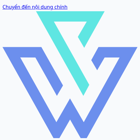
Chuyển đến nội dung chính