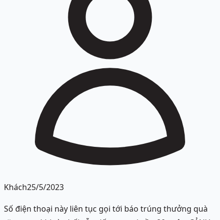
Khách
25/5/2023
Số điện thoại này liên tục gọi tới báo trúng thưởng quà