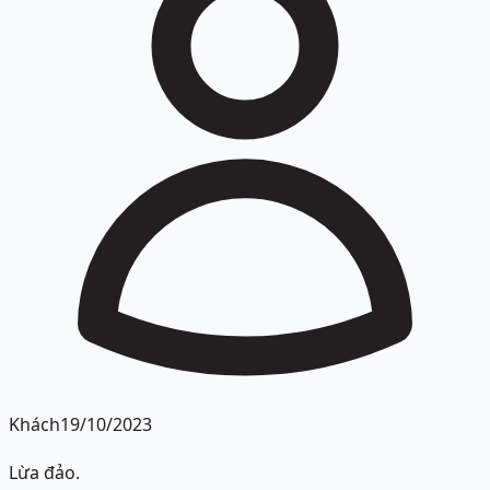
Khách
19/10/2023
Lừa đảo.