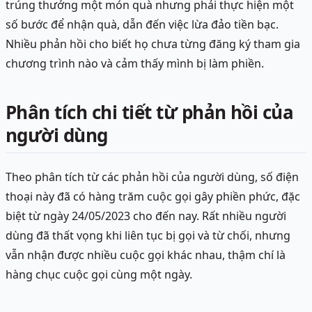
trúng thưởng một món quà nhưng phải thực hiện một
số bước để nhận quà, dẫn đến việc lừa đảo tiền bạc.
Nhiều phản hồi cho biết họ chưa từng đăng ký tham gia
chương trình nào và cảm thấy mình bị làm phiền.
Phân tích chi tiết từ phản hồi của
người dùng
Theo phân tích từ các phản hồi của người dùng, số điện
thoại này đã có hàng trăm cuộc gọi gây phiền phức, đặc
biệt từ ngày 24/05/2023 cho đến nay. Rất nhiều người
dùng đã thất vọng khi liên tục bị gọi và từ chối, nhưng
vẫn nhận được nhiều cuộc gọi khác nhau, thậm chí là
hàng chục cuộc gọi cùng một ngày.