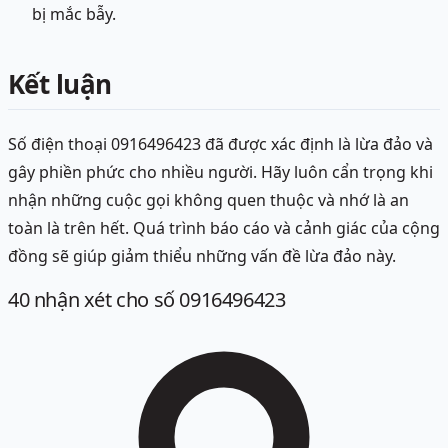
bị mắc bẫy.
Kết luận
Số điện thoại 0916496423 đã được xác định là lừa đảo và
gây phiền phức cho nhiều người. Hãy luôn cẩn trọng khi
nhận những cuộc gọi không quen thuộc và nhớ là an
toàn là trên hết. Quá trình báo cáo và cảnh giác của cộng
đồng sẽ giúp giảm thiểu những vấn đề lừa đảo này.
40
nhận xét
cho số 0916496423