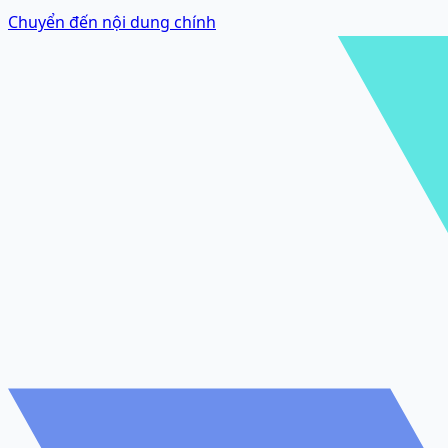
Chuyển đến nội dung chính