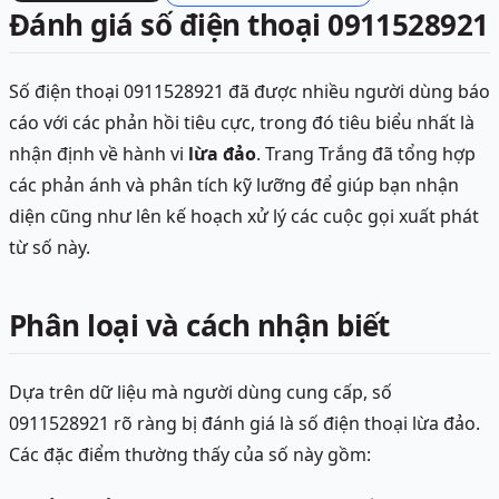
Đánh giá số điện thoại 0911528921
Số điện thoại 0911528921 đã được nhiều người dùng báo
cáo với các phản hồi tiêu cực, trong đó tiêu biểu nhất là
nhận định về hành vi
lừa đảo
. Trang Trắng đã tổng hợp
các phản ánh và phân tích kỹ lưỡng để giúp bạn nhận
diện cũng như lên kế hoạch xử lý các cuộc gọi xuất phát
từ số này.
Phân loại và cách nhận biết
Dựa trên dữ liệu mà người dùng cung cấp, số
0911528921 rõ ràng bị đánh giá là số điện thoại lừa đảo.
Các đặc điểm thường thấy của số này gồm: