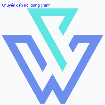
Chuyển đến nội dung chính