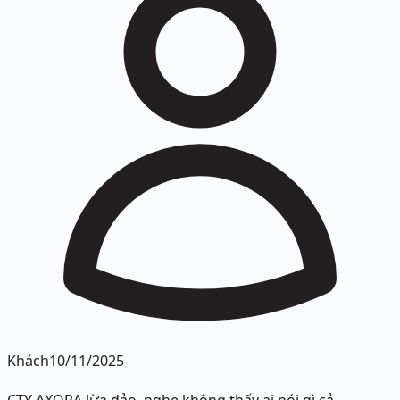
Khách
10/11/2025