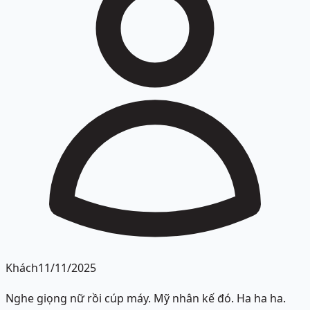
Khách
11/11/2025
Nghe giọng nữ rồi cúp máy. Mỹ nhân kế đó. Ha ha ha.