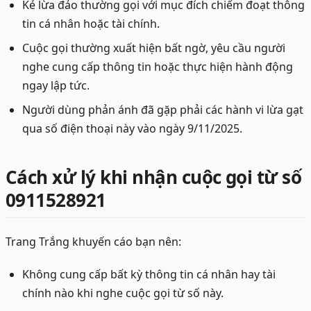
Kẻ lừa đảo thường gọi với mục đích chiếm đoạt thông
tin cá nhân hoặc tài chính.
Cuộc gọi thường xuất hiện bất ngờ, yêu cầu người
nghe cung cấp thông tin hoặc thực hiện hành động
ngay lập tức.
Người dùng phản ánh đã gặp phải các hành vi lừa gạt
qua số điện thoại này vào ngày 9/11/2025.
Cách xử lý khi nhận cuộc gọi từ số
0911528921
Trang Trắng khuyến cáo bạn nên:
Không cung cấp bất kỳ thông tin cá nhân hay tài
chính nào khi nghe cuộc gọi từ số này.