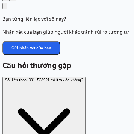
Bạn từng liên lạc với số này?
Nhận xét của bạn giúp người khác tránh rủi ro tương tự
Gửi nhận xét của bạn
Câu hỏi thường gặp
Số điện thoại 0911528921 có lừa đảo không?