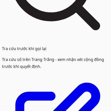
Tra cứu trước khi gọi lại
Tra cứu số trên Trang Trắng - xem nhận xét cộng đồng
trước khi quyết định.