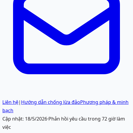
Liên hệ
|
Hướng dẫn chống lừa đảo
Phương pháp & minh
bạch
Cập nhật:
18/5/2026
·
Phản hồi yêu cầu trong 72 giờ làm
việc