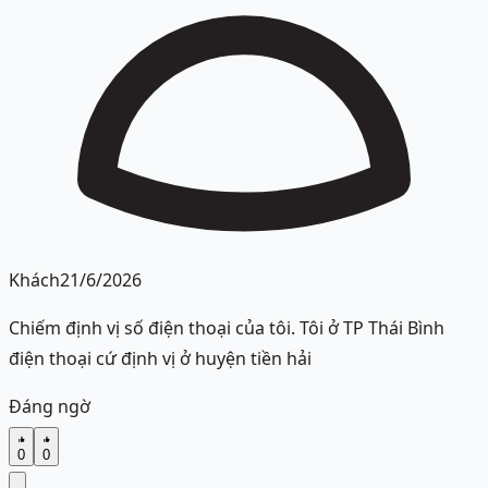
Khách
21/6/2026
Chiếm định vị số điện thoại của tôi. Tôi ở TP Thái Bình
điện thoại cứ định vị ở huyện tiền hải
Đáng ngờ
0
0