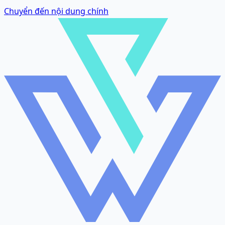
Chuyển đến nội dung chính