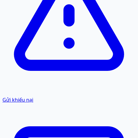
Gửi khiếu nại