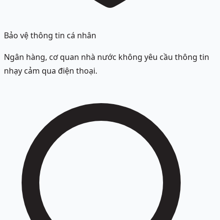
Bảo vệ thông tin cá nhân
Ngân hàng, cơ quan nhà nước không yêu cầu thông tin
nhạy cảm qua điện thoại.