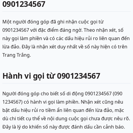
0901234567
Một người đóng góp đã ghi nhận cuộc gọi từ
0901234567 với đặc điểm đáng ngờ. Theo nhận xét, số
này gọi làm phiền và có các dấu hiệu rủi ro liên quan đến
lừa đảo. Đây là nhận xét duy nhất về số này hiện có trên
Trang Trắng.
Hành vi gọi từ 0901234567
Người đóng góp cho biết số di động 0901234567 (090
1234567) có hành vi gọi làm phiền. Nhận xét cũng nêu
bật dấu hiệu rủi ro tiềm ẩn liên quan đến lừa đảo, mặc
dù chi tiết cụ thể về nội dung cuộc gọi chưa được nêu rõ.
Đây là lý do khiến số này được đánh dấu cần cảnh báo.