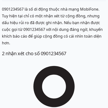
0901234567 là số di động thuộc nhà mạng MobiFone.
Tuy hiện tại chỉ có một nhận xét từ cộng đồng, nhưng
dấu hiệu rủi ro đã được ghi nhận. Nếu bạn nhận được
cuộc gọi từ 0901234567 với nội dung đáng ngờ, khuyến
khích báo cáo để giúp cộng đồng có cái nhìn toàn diện
hơn.
2
nhận xét
cho số 0901234567