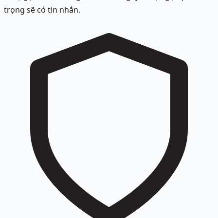
trọng sẽ có tin nhắn.