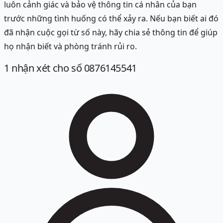
luôn cảnh giác và bảo vệ thông tin cá nhân của bạn
trước những tình huống có thể xảy ra. Nếu bạn biết ai đó
đã nhận cuộc gọi từ số này, hãy chia sẻ thông tin để giúp
họ nhận biết và phòng tránh rủi ro.
1
nhận xét
cho số 0876145541