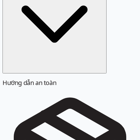
Hướng dẫn an toàn
Định dạng chuẩn là 0876145541. Các cách viết sau đây
đều được quy về cùng một số khi tra cứu: 087 6145541,
0876 145 541, 0876 14 55 41, +84876145541, +84 87
6145541.