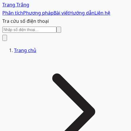
Trang Trắng
Phân tích
Phương pháp
Bài viết
Hướng dẫn
Liên hệ
Tra cứu số điện thoại
Trang chủ