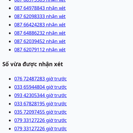
087 6497884
3 nhận xét
087 6209833
3 nhận xét
087 6642428
3 nhận xét
087 6488623
2 nhận xét
087 6203945
2 nhận xét
087 6207911
2 nhận xét
Số vừa được nhận xét
076 7248728
3 giờ trước
033 6594480
4 giờ trước
093 4230534
4 giờ trước
033 6782819
5 giờ trước
035 7209745
5 giờ trước
079 3312722
6 giờ trước
079 3312722
6 giờ trước