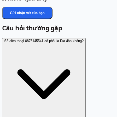
Gửi nhận xét của bạn
Câu hỏi thường gặp
Số điện thoại 0876145541 có phải là lừa đảo không?