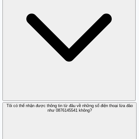
Tôi có thể nhận được thông tin từ đâu về những số điện thoại lừa đảo
Có, nhiều số điện thoại khác cũng được báo cáo là lừa
như 0876145541 không?
đảo, và bạn nên kiểm tra trên Trang Trắng.