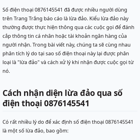
Số điện thoại 0876145541 đã được nhiều người dùng
trên Trang Trắng báo cáo là lừa đảo. Kiểu lừa đảo này
thường được thực hiện thông qua các cuộc gọi để đánh
cắp thông tin cá nhân hoặc tài khoản ngân hàng của
người nhận. Trong bài viết này, chúng ta sẽ cùng nhau
phân tích lý do tại sao số điện thoại này lại được phân
loại là "lừa đảo" và cách xử lý khi nhận được cuộc gọi từ
nó.
Cách nhận diện lừa đảo qua số
điện thoại 0876145541
Có rất nhiều lý do để xác định số điện thoại 0876145541
là một số lừa đảo, bao gồm: