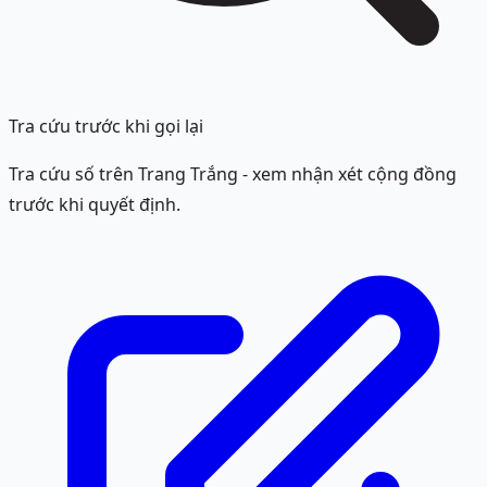
Tra cứu trước khi gọi lại
Tra cứu số trên Trang Trắng - xem nhận xét cộng đồng
trước khi quyết định.