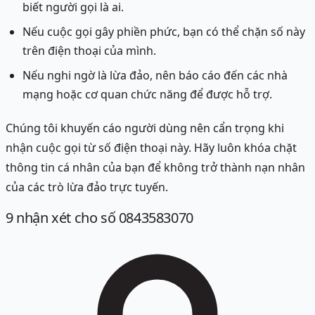
biết người gọi là ai.
Nếu cuộc gọi gây phiền phức, bạn có thể chặn số này
trên điện thoại của mình.
Nếu nghi ngờ là lừa đảo, nên báo cáo đến các nhà
mạng hoặc cơ quan chức năng để được hỗ trợ.
Chúng tôi khuyến cáo người dùng nên cẩn trọng khi
nhận cuộc gọi từ số điện thoại này. Hãy luôn khóa chặt
thông tin cá nhân của bạn để không trở thành nạn nhân
của các trò lừa đảo trực tuyến.
9
nhận xét
cho số 0843583070