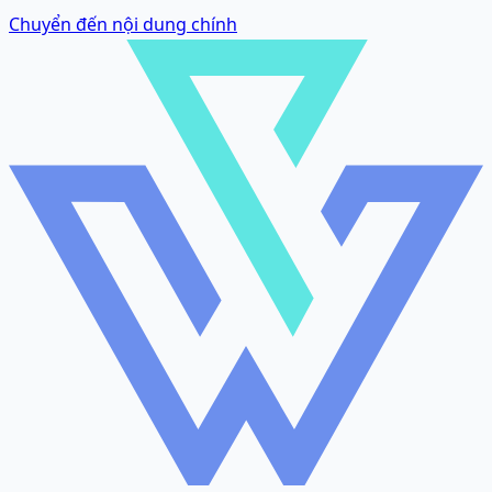
Chuyển đến nội dung chính