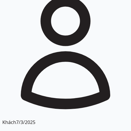
Khách
7/3/2025