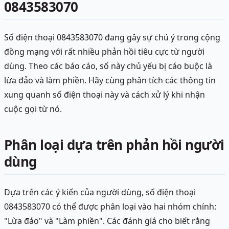
0843583070
Số điện thoại 0843583070 đang gây sự chú ý trong cộng
đồng mạng với rất nhiều phản hồi tiêu cực từ người
dùng. Theo các báo cáo, số này chủ yếu bị cáo buộc là
lừa đảo và làm phiền. Hãy cùng phân tích các thông tin
xung quanh số điện thoại này và cách xử lý khi nhận
cuộc gọi từ nó.
Phân loại dựa trên phản hồi người
dùng
Dựa trên các ý kiến của người dùng, số điện thoại
0843583070 có thể được phân loại vào hai nhóm chính:
"Lừa đảo" và "Làm phiền". Các đánh giá cho biết rằng