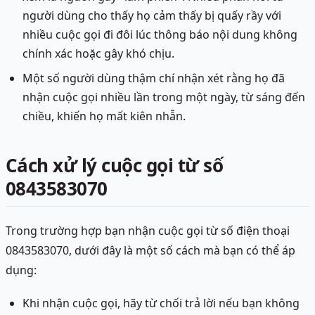
người dùng cho thấy họ cảm thấy bị quấy rầy với
nhiều cuộc gọi đi đôi lúc thông báo nội dung không
chính xác hoặc gây khó chịu.
Một số người dùng thậm chí nhận xét rằng họ đã
nhận cuộc gọi nhiều lần trong một ngày, từ sáng đến
chiều, khiến họ mất kiên nhẫn.
Cách xử lý cuộc gọi từ số
0843583070
Trong trường hợp bạn nhận cuộc gọi từ số điện thoại
0843583070, dưới đây là một số cách mà bạn có thể áp
dụng:
Khi nhận cuộc gọi, hãy từ chối trả lời nếu bạn không