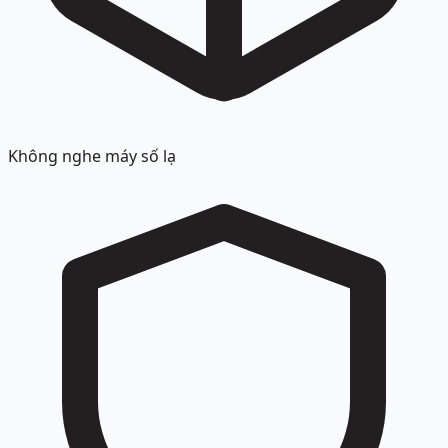
Không nghe máy số lạ