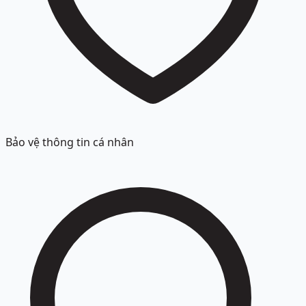
Bảo vệ thông tin cá nhân