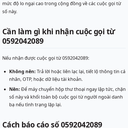
mức độ lo ngại cao trong cộng đồng về các cuộc gọi từ
số này.
Cần làm gì khi nhận cuộc gọi từ
0592042089
Nếu nhận được cuộc gọi từ 0592042089:
Không nên:
Trả lời hoặc liên lạc lại, tiết lộ thông tin cá
nhân, OTP, hoặc dữ liệu tài khoản.
Nên:
Để máy chuyển hộp thư thoại ngay lập tức, chặn
số này và khối toàn bộ cuộc gọi từ người ngoài danh
bạ nếu tình trạng lặp lại.
Cách báo cáo số 0592042089