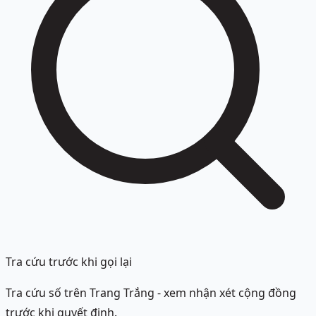
Tra cứu trước khi gọi lại
Tra cứu số trên Trang Trắng - xem nhận xét cộng đồng
trước khi quyết định.