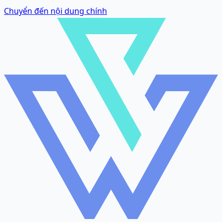
Chuyển đến nội dung chính