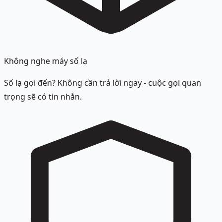
Không nghe máy số lạ
Số lạ gọi đến? Không cần trả lời ngay - cuộc gọi quan
trọng sẽ có tin nhắn.