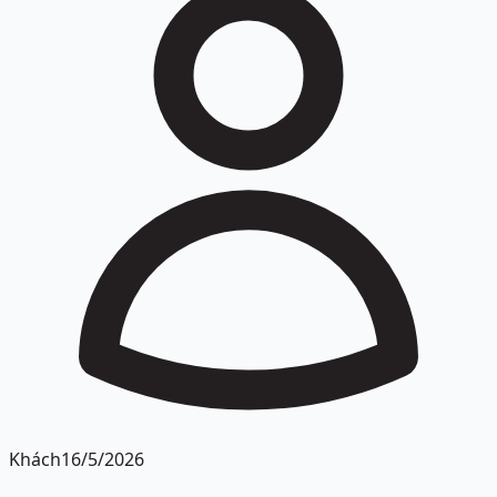
Khách
16/5/2026