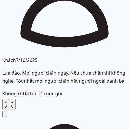
Khách
7/10/2025
Lừa đảo. Mọi người chặn ngay. Nếu chưa chặn thì không
nghe. Tốt nhất mọi người chặn hết người ngoài danh bạ.
Không rõ
Đã trả lời cuộc gọi
0
0