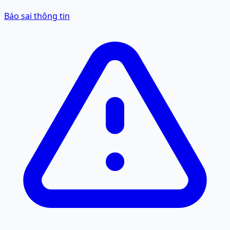
Báo sai thông tin