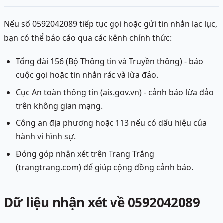
Nếu số 0592042089 tiếp tục gọi hoặc gửi tin nhắn lạc lục,
bạn có thể báo cáo qua các kênh chính thức:
Tổng đài 156 (Bộ Thông tin và Truyền thông) - báo
cuộc gọi hoặc tin nhắn rác và lừa đảo.
Cục An toàn thông tin (ais.gov.vn) - cảnh báo lừa đảo
trên không gian mạng.
Công an địa phương hoặc 113 nếu có dấu hiệu của
hành vi hình sự.
Đóng góp nhận xét trên Trang Trắng
(trangtrang.com) để giúp cộng đồng cảnh báo.
Dữ liệu nhận xét về 0592042089