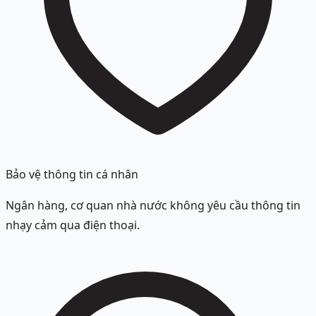
Bảo vệ thông tin cá nhân
Ngân hàng, cơ quan nhà nước không yêu cầu thông tin
nhạy cảm qua điện thoại.