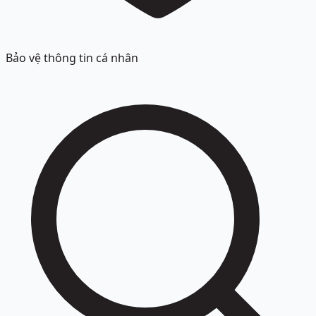
Bảo vệ thông tin cá nhân