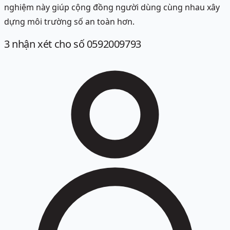
nghiệm này giúp cộng đồng người dùng cùng nhau xây
dựng môi trường số an toàn hơn.
3
nhận xét
cho số 0592009793