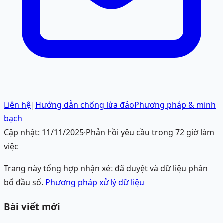
Liên hệ
|
Hướng dẫn chống lừa đảo
Phương pháp & minh
bạch
Cập nhật:
11/11/2025
·
Phản hồi yêu cầu trong 72 giờ làm
việc
Trang này tổng hợp nhận xét đã duyệt và dữ liệu phân
bổ đầu số.
Phương pháp xử lý dữ liệu
Bài viết mới