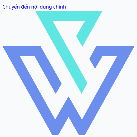
Chuyển đến nội dung chính