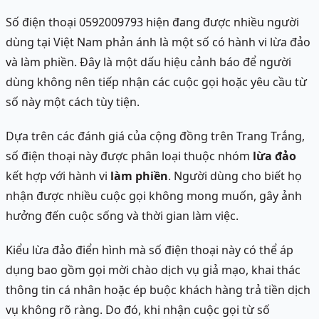
Số điện thoại 0592009793 hiện đang được nhiều người
dùng tại Việt Nam phản ánh là một số có hành vi lừa đảo
và làm phiền. Đây là một dấu hiệu cảnh báo để người
dùng không nên tiếp nhận các cuộc gọi hoặc yêu cầu từ
số này một cách tùy tiện.
Dựa trên các đánh giá của cộng đồng trên Trang Trắng,
số điện thoại này được phân loại thuộc nhóm
lừa đảo
kết hợp với hành vi
làm phiền
. Người dùng cho biết họ
nhận được nhiều cuộc gọi không mong muốn, gây ảnh
hưởng đến cuộc sống và thời gian làm việc.
Kiểu lừa đảo điển hình mà số điện thoại này có thể áp
dụng bao gồm gọi mời chào dịch vụ giả mạo, khai thác
thông tin cá nhân hoặc ép buộc khách hàng trả tiền dịch
vụ không rõ ràng. Do đó, khi nhận cuộc gọi từ số