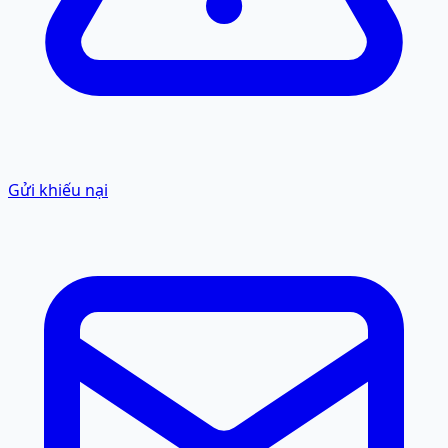
Gửi khiếu nại