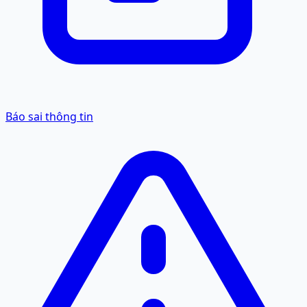
Báo sai thông tin