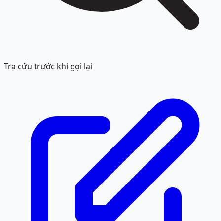
Tra cứu trước khi gọi lại