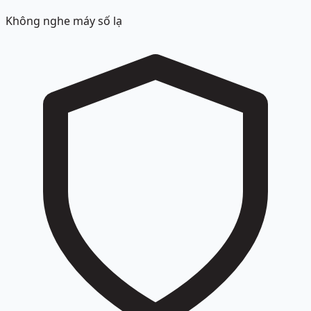
Không nghe máy số lạ