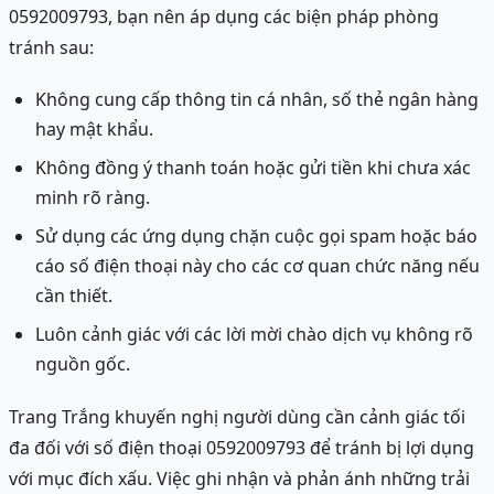
0592009793, bạn nên áp dụng các biện pháp phòng
tránh sau:
Không cung cấp thông tin cá nhân, số thẻ ngân hàng
hay mật khẩu.
Không đồng ý thanh toán hoặc gửi tiền khi chưa xác
minh rõ ràng.
Sử dụng các ứng dụng chặn cuộc gọi spam hoặc báo
cáo số điện thoại này cho các cơ quan chức năng nếu
cần thiết.
Luôn cảnh giác với các lời mời chào dịch vụ không rõ
nguồn gốc.
Trang Trắng khuyến nghị người dùng cần cảnh giác tối
đa đối với số điện thoại 0592009793 để tránh bị lợi dụng
với mục đích xấu. Việc ghi nhận và phản ánh những trải