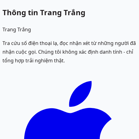
Thông tin Trang Trắng
Trang Trắng
Tra cứu số điện thoại lạ, đọc nhận xét từ những người đã
nhận cuộc gọi. Chúng tôi không xác định danh tính - chỉ
tổng hợp trải nghiệm thật.