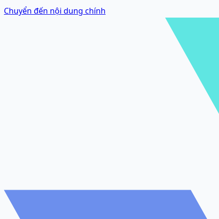
Chuyển đến nội dung chính