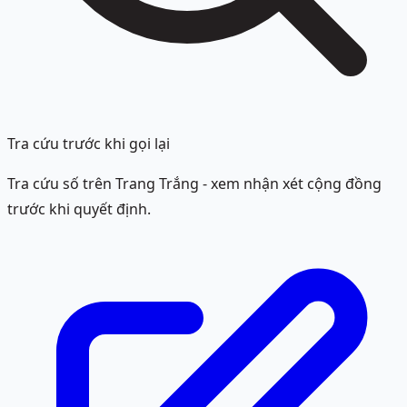
Tra cứu trước khi gọi lại
Tra cứu số trên Trang Trắng - xem nhận xét cộng đồng
trước khi quyết định.