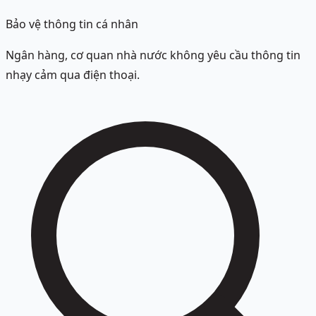
Bảo vệ thông tin cá nhân
Ngân hàng, cơ quan nhà nước không yêu cầu thông tin
nhạy cảm qua điện thoại.