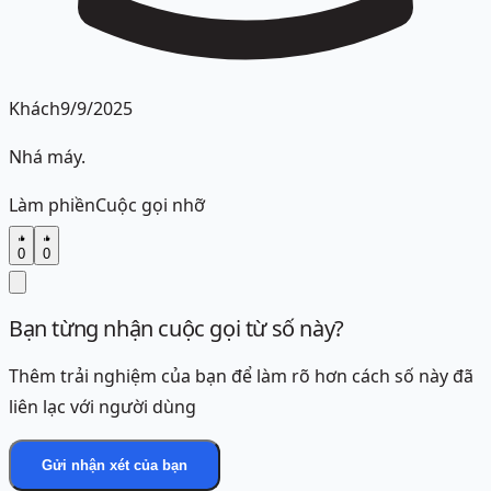
Khách
9/9/2025
Nhá máy.
Làm phiền
Cuộc gọi nhỡ
0
0
Bạn từng nhận cuộc gọi từ số này?
Thêm trải nghiệm của bạn để làm rõ hơn cách số này đã
liên lạc với người dùng
Gửi nhận xét của bạn