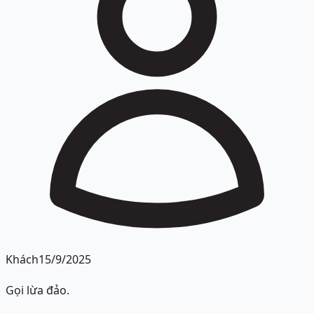
Khách
15/9/2025
Gọi lừa đảo.