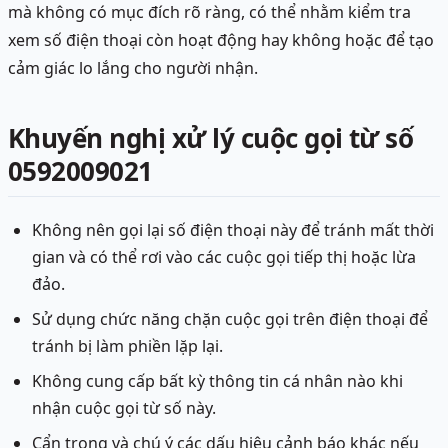
mà không có mục đích rõ ràng, có thể nhằm kiểm tra
xem số điện thoại còn hoạt động hay không hoặc để tạo
cảm giác lo lắng cho người nhận.
Khuyến nghị xử lý cuộc gọi từ số
0592009021
Không nên gọi lại số điện thoại này để tránh mất thời
gian và có thể rơi vào các cuộc gọi tiếp thị hoặc lừa
đảo.
Sử dụng chức năng chặn cuộc gọi trên điện thoại để
tránh bị làm phiền lặp lại.
Không cung cấp bất kỳ thông tin cá nhân nào khi
nhận cuộc gọi từ số này.
Cẩn trọng và chú ý các dấu hiệu cảnh báo khác nếu