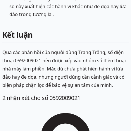
số này xuất hiện các hành vi khác như đe dọa hay lừa
đảo trong tương lai.
Kết luận
Qua các phản hồi của người dùng Trang Trắng, số điện
thoại 0592009021 nên được xếp vào nhóm số điện thoại
nhá máy làm phiền. Mặc dù chưa phát hiện hành vi lừa
đảo hay đe dọa, nhưng người dùng cần cảnh giác và có
biện pháp chặn lọc để bảo vệ sự an tâm của mình.
2
nhận xét
cho số 0592009021