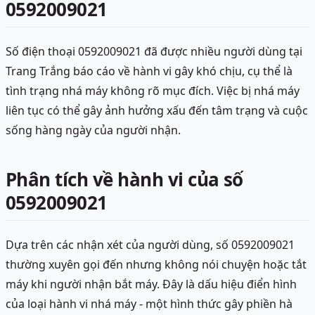
0592009021
Số điện thoại 0592009021 đã được nhiều người dùng tại
Trang Trắng báo cáo về hành vi gây khó chịu, cụ thể là
tình trạng nhá máy không rõ mục đích. Việc bị nhá máy
liên tục có thể gây ảnh hưởng xấu đến tâm trạng và cuộc
sống hàng ngày của người nhận.
Phân tích về hành vi của số
0592009021
Dựa trên các nhận xét của người dùng, số 0592009021
thường xuyên gọi đến nhưng không nói chuyện hoặc tắt
máy khi người nhận bắt máy. Đây là dấu hiệu điển hình
của loại hành vi nhá máy - một hình thức gây phiền hà