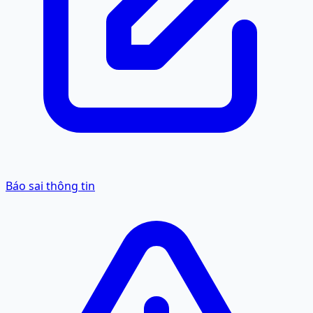
Báo sai thông tin