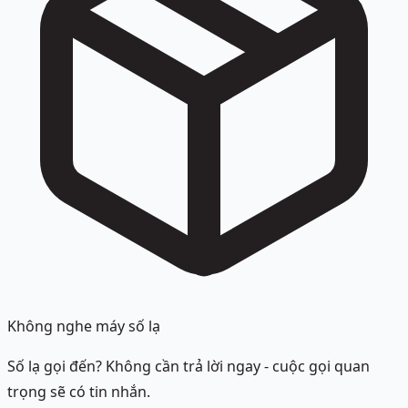
Không nghe máy số lạ
Số lạ gọi đến? Không cần trả lời ngay - cuộc gọi quan
trọng sẽ có tin nhắn.