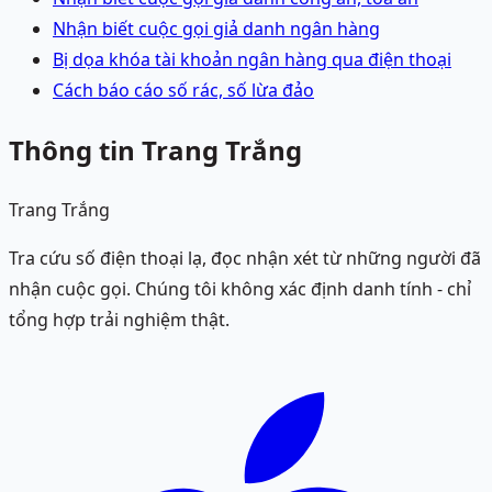
Nhận biết cuộc gọi giả danh ngân hàng
Bị dọa khóa tài khoản ngân hàng qua điện thoại
Cách báo cáo số rác, số lừa đảo
Thông tin Trang Trắng
Trang Trắng
Tra cứu số điện thoại lạ, đọc nhận xét từ những người đã
nhận cuộc gọi. Chúng tôi không xác định danh tính - chỉ
tổng hợp trải nghiệm thật.