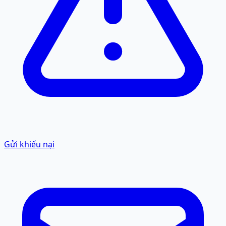
Gửi khiếu nại