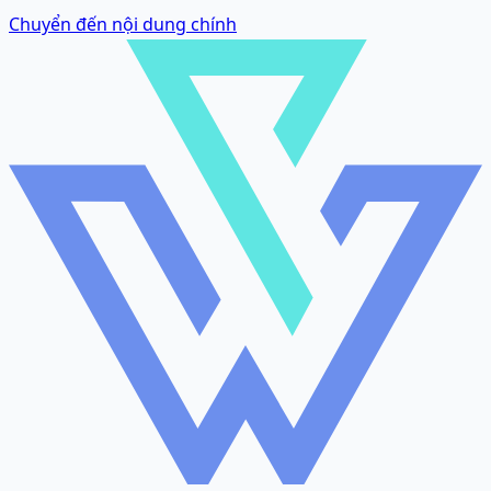
Chuyển đến nội dung chính