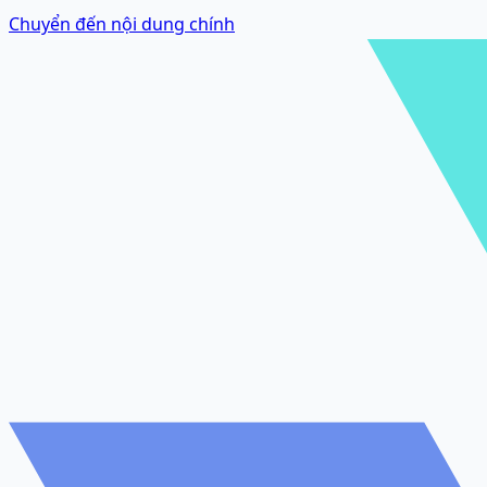
Chuyển đến nội dung chính