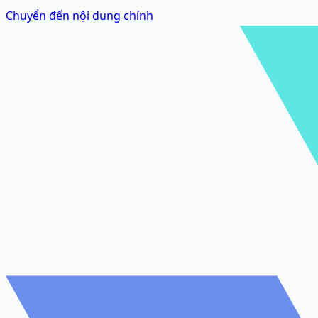
Chuyển đến nội dung chính