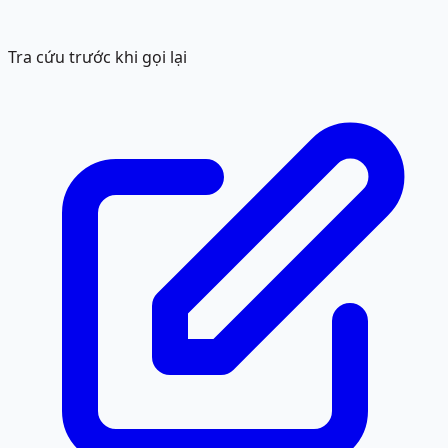
Tra cứu trước khi gọi lại