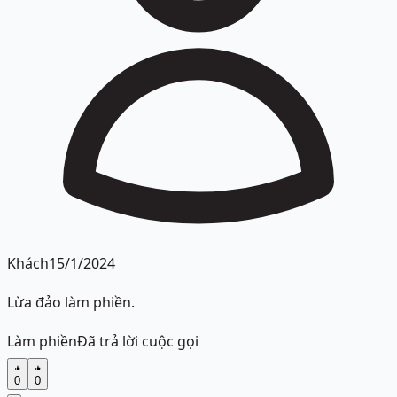
Khách
15/1/2024
Lừa đảo làm phiền.
Làm phiền
Đã trả lời cuộc gọi
0
0