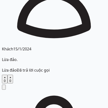
Khách
15/1/2024
Lừa đảo.
Lừa đảo
Đã trả lời cuộc gọi
0
0