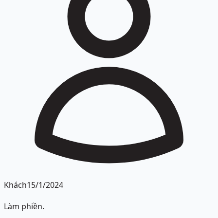
Khách
15/1/2024
Làm phiền.