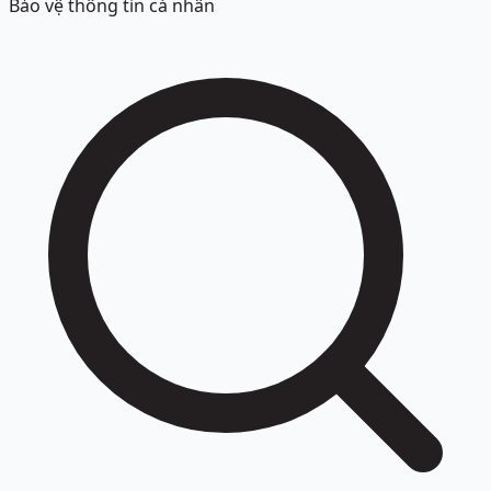
Bảo vệ thông tin cá nhân