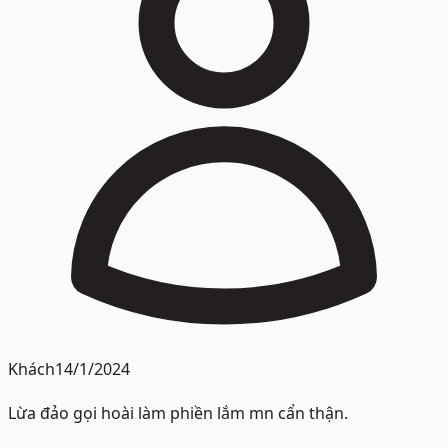
Khách
14/1/2024
Lừa đảo gọi hoài làm phiền lắm mn cẩn thận.