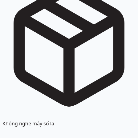
Không nghe máy số lạ