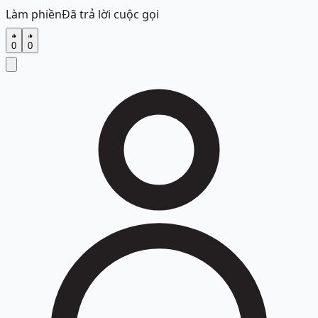
Làm phiền
Đã trả lời cuộc gọi
0
0