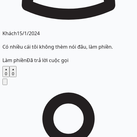
Khách
15/1/2024
Có nhiều cái tôi không thèm nói đâu, làm phiền.
Làm phiền
Đã trả lời cuộc gọi
0
0