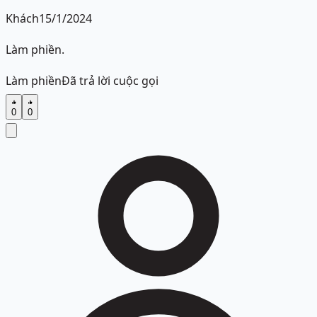
Khách
15/1/2024
Làm phiền.
Làm phiền
Đã trả lời cuộc gọi
0
0