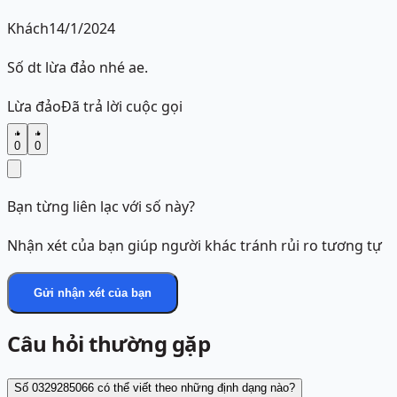
Khách
14/1/2024
Số dt lừa đảo nhé ae.
Lừa đảo
Đã trả lời cuộc gọi
0
0
Bạn từng liên lạc với số này?
Nhận xét của bạn giúp người khác tránh rủi ro tương tự
Gửi nhận xét của bạn
Câu hỏi thường gặp
Số 0329285066 có thể viết theo những định dạng nào?