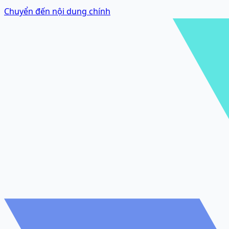
Chuyển đến nội dung chính