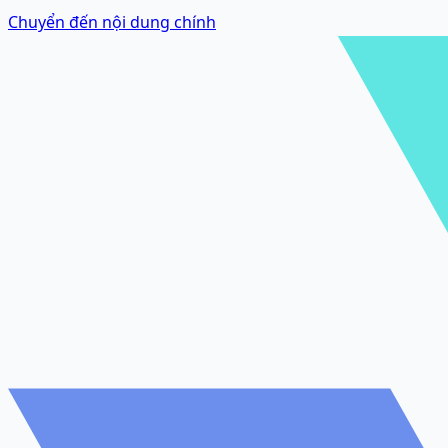
Chuyển đến nội dung chính