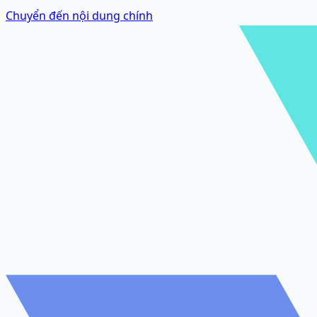
Chuyển đến nội dung chính