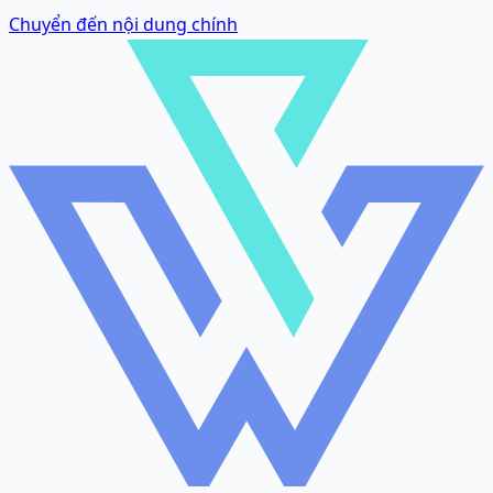
Chuyển đến nội dung chính