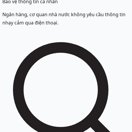
Bảo vệ thông tin cá nhân
Ngân hàng, cơ quan nhà nước không yêu cầu thông tin
nhạy cảm qua điện thoại.