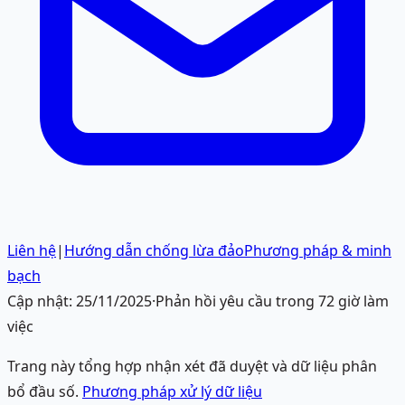
Liên hệ
|
Hướng dẫn chống lừa đảo
Phương pháp & minh
bạch
Cập nhật:
25/11/2025
·
Phản hồi yêu cầu trong 72 giờ làm
việc
Trang này tổng hợp nhận xét đã duyệt và dữ liệu phân
bổ đầu số.
Phương pháp xử lý dữ liệu