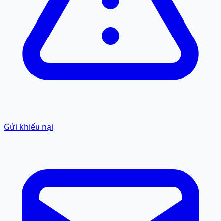
Gửi khiếu nại