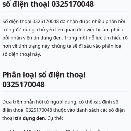
số điện thoại 0325170048
Số điện thoại 0325170048 đã nhận được nhiều phản hồi
từ người dùng, chủ yếu liên quan đến việc bị làm phiền
bởi nhân viên tín dụng đen. Trong một nỗ lực tìm hiểu rõ
hơn về tình trạng này, chúng ta sẽ đi sâu vào phân loại
số điện thoại này.
Phân loại số điện thoại
0325170048
Dựa trên phản hồi từ người dùng, có thể xác định số
điện thoại 0325170048 thuộc vào danh sách các số điện
thoại
tín dụng đen
. Cụ thể: