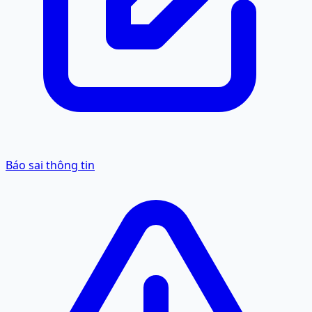
Báo sai thông tin