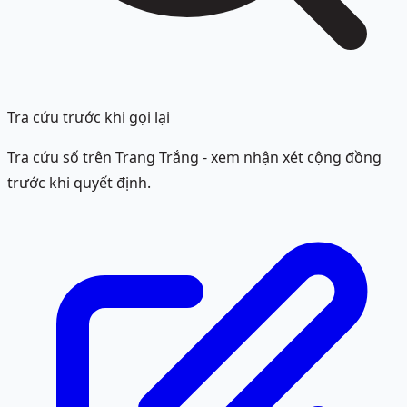
Tra cứu trước khi gọi lại
Tra cứu số trên Trang Trắng - xem nhận xét cộng đồng
trước khi quyết định.