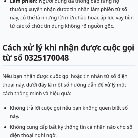
Làm phiền:
Người dùng đã thông báo rằng họ
thường xuyên nhận được tin nhắn làm phiền từ số
này, có thể là những lời mời chào hoặc áp lực vay tiền
từ các tổ chức tín dụng không rõ nguồn gốc.
Cách xử lý khi nhận được cuộc gọi
từ số 0325170048
Nếu bạn nhận được cuộc gọi hoặc tin nhắn từ số điện
thoại này, dưới đây là một số hướng dẫn để xử lý một
cách thông minh và hiệu quả:
Không trả lời cuộc gọi nếu bạn không quen biết số
này.
Không cung cấp bất kỳ thông tin cá nhân nào cho số
điện thoại nghi ngờ.