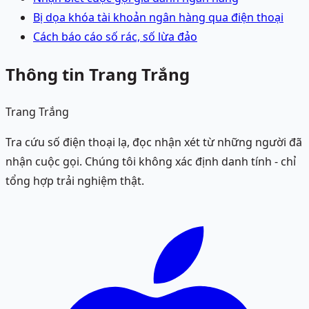
Bị dọa khóa tài khoản ngân hàng qua điện thoại
Cách báo cáo số rác, số lừa đảo
Thông tin Trang Trắng
Trang Trắng
Tra cứu số điện thoại lạ, đọc nhận xét từ những người đã
nhận cuộc gọi. Chúng tôi không xác định danh tính - chỉ
tổng hợp trải nghiệm thật.