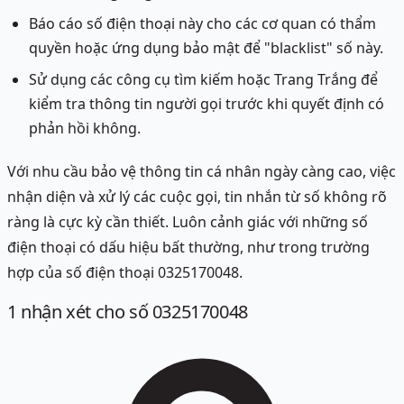
Báo cáo số điện thoại này cho các cơ quan có thẩm
quyền hoặc ứng dụng bảo mật để "blacklist" số này.
Sử dụng các công cụ tìm kiếm hoặc Trang Trắng để
kiểm tra thông tin người gọi trước khi quyết định có
phản hồi không.
Với nhu cầu bảo vệ thông tin cá nhân ngày càng cao, việc
nhận diện và xử lý các cuộc gọi, tin nhắn từ số không rõ
ràng là cực kỳ cần thiết. Luôn cảnh giác với những số
điện thoại có dấu hiệu bất thường, như trong trường
hợp của số điện thoại 0325170048.
1
nhận xét
cho số 0325170048