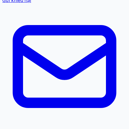
Gửi khiếu nại