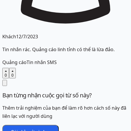
Khách
12/7/2023
Tin nhắn rác. Quảng cáo linh tỉnh có thể là lừa đảo.
Quảng cáo
Tin nhắn SMS
0
0
Bạn từng nhận cuộc gọi từ số này?
Thêm trải nghiệm của bạn để làm rõ hơn cách số này đã
liên lạc với người dùng