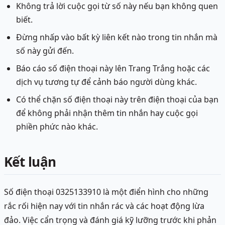
Không trả lời cuộc gọi từ số này nếu bạn không quen
biết.
Đừng nhấp vào bất kỳ liên kết nào trong tin nhắn mà
số này gửi đến.
Báo cáo số điện thoại này lên Trang Trắng hoặc các
dịch vụ tương tự để cảnh báo người dùng khác.
Có thể chặn số điện thoại này trên điện thoại của bạn
để không phải nhận thêm tin nhắn hay cuộc gọi
phiền phức nào khác.
Kết luận
Số điện thoại 0325133910 là một điển hình cho những
rắc rối hiện nay với tin nhắn rác và các hoạt động lừa
đảo. Việc cẩn trọng và đánh giá kỹ lưỡng trước khi phản