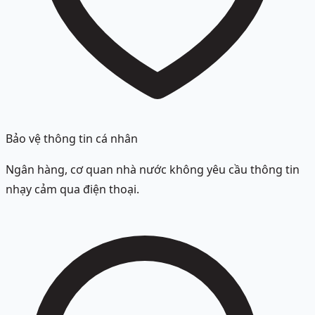
Bảo vệ thông tin cá nhân
Ngân hàng, cơ quan nhà nước không yêu cầu thông tin
nhạy cảm qua điện thoại.