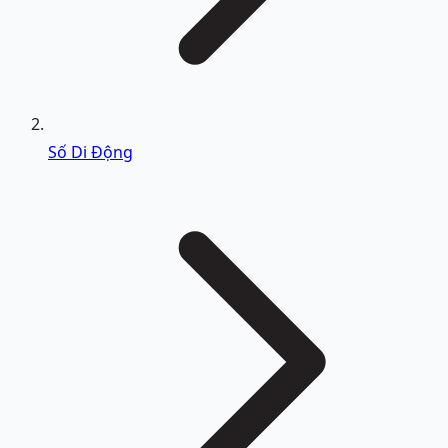
Số Di Động