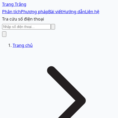
Trang Trắng
Phân tích
Phương pháp
Bài viết
Hướng dẫn
Liên hệ
Tra cứu số điện thoại
Trang chủ