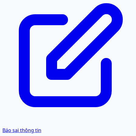
Báo sai thông tin