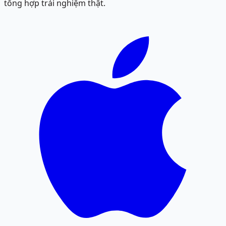
tổng hợp trải nghiệm thật.