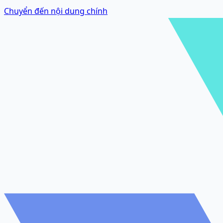
Chuyển đến nội dung chính