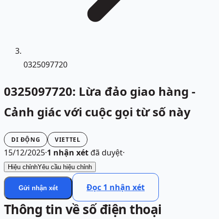
0325097720
0325097720: Lừa đảo giao hàng -
Cảnh giác với cuộc gọi từ số này
DI ĐỘNG
VIETTEL
15/12/2025
·
1
nhận xét
đã duyệt
·
Hiệu chỉnh
Yêu cầu hiệu chỉnh
Đọc
1
nhận xét
Gửi nhận xét
Thông tin về số điện thoại