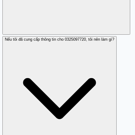
Nếu tôi đã cung cấp thông tin cho 0325097720, tôi nên làm gì?
Số này chủ yếu tham gia vào các loại lừa đảo liên quan
đến giao hàng và thông báo đơn hàng.