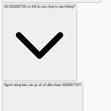
Số 0325097720 có thể là của công ty nào không?
Không nên cung cấp thông tin cá nhân và hãy báo cáo số
này cho Trang Trắng.
Người dùng báo cáo gì về số điện thoại 0325097720?
Hiện tại chưa có thông tin nào xác minh số điện thoại
0325097720 là của công ty hợp pháp.