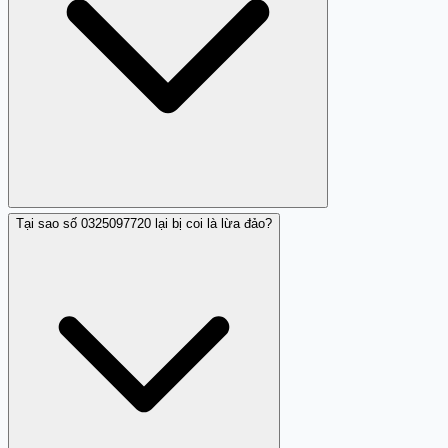
Tại sao số 0325097720 lại bị coi là lừa đảo?
Có, số 0325097720 đã được báo cáo là gây lừa đảo giao
hàng.