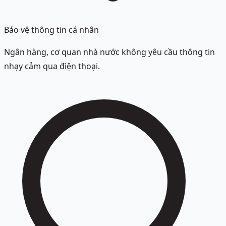
Bảo vệ thông tin cá nhân
Ngân hàng, cơ quan nhà nước không yêu cầu thông tin
nhạy cảm qua điện thoại.