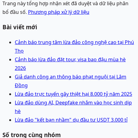
Trang này tổng hợp nhận xét đã duyệt và dữ liệu phân
bổ đầu số.
Phương pháp xử lý dữ liệu
Bài viết mới
Cảnh báo trung tâm lừa đảo công nghệ cao tại Phú
Thọ
Cảnh báo lừa đảo đặt tour, visa bao đậu mùa hè
2026
Giả danh công an thông báo phạt nguội tại Lâm
Đồng
Lừa đảo trực tuyến gây thiệt hại 8.000 tỷ năm 2025
Lừa đảo dùng AI, Deepfake nhắm vào học sinh dịp
hè
Lừa đảo "kết bạn nhầm" dụ đầu tư USDT 3.000 tỉ
Số trong cùng nhóm