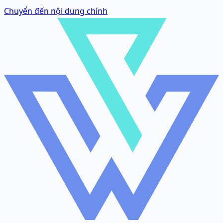
Chuyển đến nội dung chính