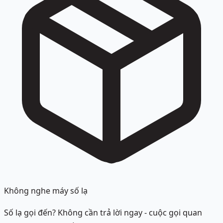
Không nghe máy số lạ
Số lạ gọi đến? Không cần trả lời ngay - cuộc gọi quan