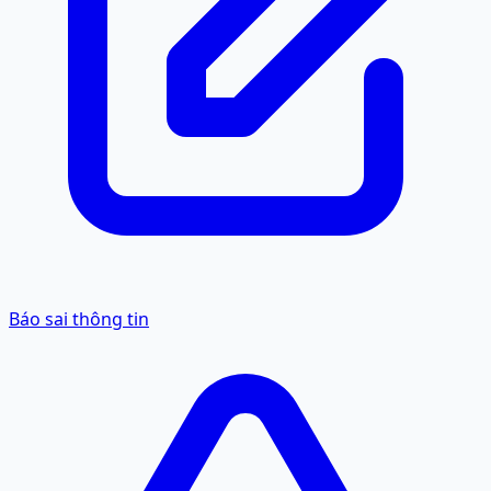
Báo sai thông tin