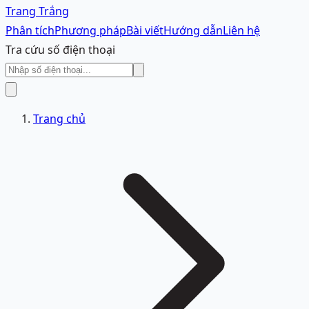
Trang Trắng
Phân tích
Phương pháp
Bài viết
Hướng dẫn
Liên hệ
Tra cứu số điện thoại
Trang chủ