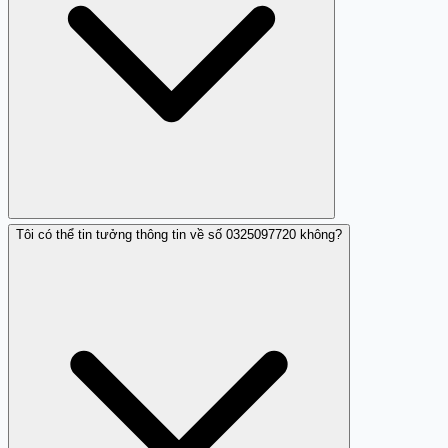
Tôi có thể tin tưởng thông tin về số 0325097720 không?
Người dùng đã báo cáo rằng đây là một số lừa đảo cung
cấp thông tin sai lệch về đơn hàng.