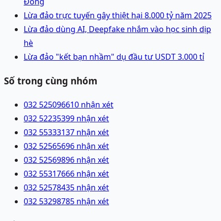
Đồng
Lừa đảo trực tuyến gây thiệt hại 8.000 tỷ năm 2025
Lừa đảo dùng AI, Deepfake nhắm vào học sinh dịp
hè
Lừa đảo "kết bạn nhầm" dụ đầu tư USDT 3.000 tỉ
Số trong cùng nhóm
032 5250966
10 nhận xét
032 5223539
9 nhận xét
032 5533313
7 nhận xét
032 5256569
6 nhận xét
032 5256989
6 nhận xét
032 5531766
6 nhận xét
032 5257843
5 nhận xét
032 5329878
5 nhận xét