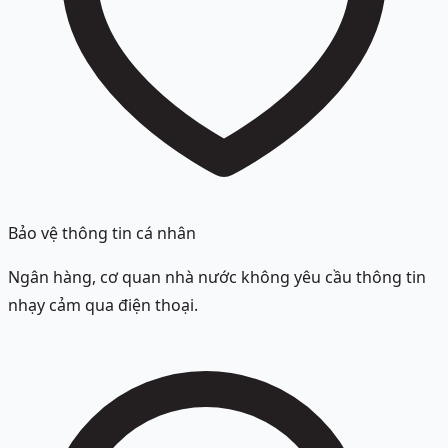
Bảo vệ thông tin cá nhân
Ngân hàng, cơ quan nhà nước không yêu cầu thông tin
nhạy cảm qua điện thoại.