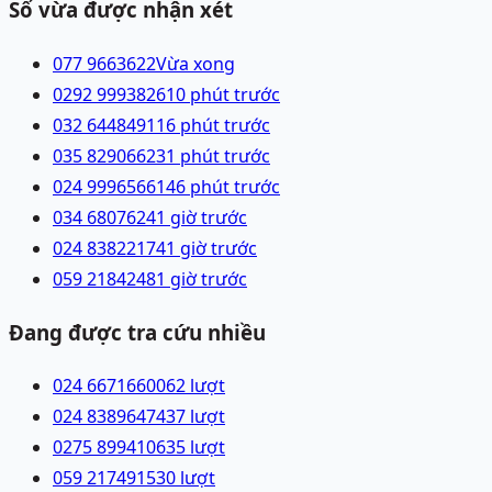
Số vừa được nhận xét
077 9663622
Vừa xong
0292 9993826
10 phút trước
032 6448491
16 phút trước
035 8290662
31 phút trước
024 99965661
46 phút trước
034 6807624
1 giờ trước
024 83822174
1 giờ trước
059 2184248
1 giờ trước
Đang được tra cứu nhiều
024 66716600
62
lượt
024 83896474
37
lượt
0275 8994106
35
lượt
059 2174915
30
lượt