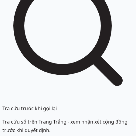
Tra cứu trước khi gọi lại
Tra cứu số trên Trang Trắng - xem nhận xét cộng đồng
trước khi quyết định.