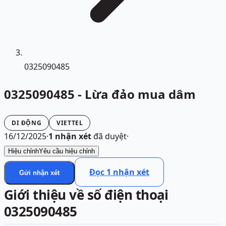
0325090485
0325090485 - Lừa đảo mua dâm
DI ĐỘNG
VIETTEL
16/12/2025
·
1
nhận xét
đã duyệt
·
Hiệu chỉnh
Yêu cầu hiệu chỉnh
Đọc
1
nhận xét
Gửi nhận xét
Giới thiệu về số điện thoại
0325090485