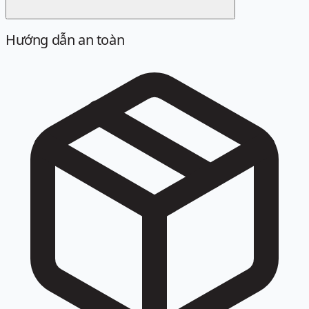
Hướng dẫn an toàn
Định dạng chuẩn là 0325090485. Các cách viết sau đây
đều được quy về cùng một số khi tra cứu: 032 5090485,
0325 090 485, 0325 09 04 85, +84325090485, +84 32
5090485.