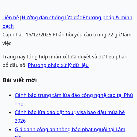
Liên hệ
|
Hướng dẫn chống lừa đảo
Phương pháp & minh
bạch
Cập nhật:
16/12/2025
·
Phản hồi yêu cầu trong 72 giờ làm
việc
Trang này tổng hợp nhận xét đã duyệt và dữ liệu phân
bổ đầu số.
Phương pháp xử lý dữ liệu
Bài viết mới
Cảnh báo trung tâm lừa đảo công nghệ cao tại Phú
Thọ
Cảnh báo lừa đảo đặt tour, visa bao đậu mùa hè
2026
Giả danh công an thông báo phạt nguội tại Lâm