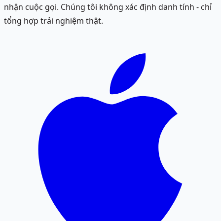
nhận cuộc gọi. Chúng tôi không xác định danh tính - chỉ
tổng hợp trải nghiệm thật.