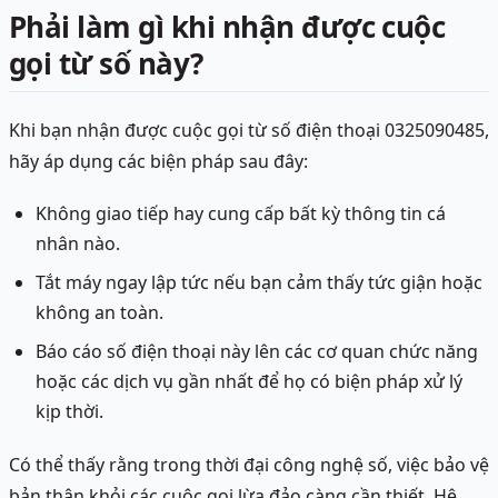
Phải làm gì khi nhận được cuộc
gọi từ số này?
Khi bạn nhận được cuộc gọi từ số điện thoại 0325090485,
hãy áp dụng các biện pháp sau đây:
Không giao tiếp hay cung cấp bất kỳ thông tin cá
nhân nào.
Tắt máy ngay lập tức nếu bạn cảm thấy tức giận hoặc
không an toàn.
Báo cáo số điện thoại này lên các cơ quan chức năng
hoặc các dịch vụ gần nhất để họ có biện pháp xử lý
kịp thời.
Có thể thấy rằng trong thời đại công nghệ số, việc bảo vệ
bản thân khỏi các cuộc gọi lừa đảo càng cần thiết. Hệ