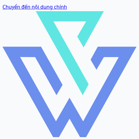
Chuyển đến nội dung chính