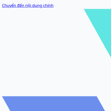
Chuyển đến nội dung chính