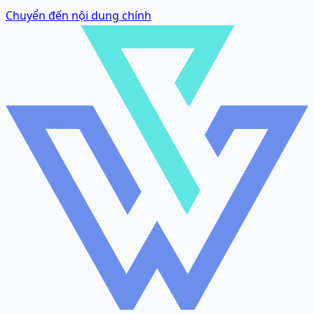
Chuyển đến nội dung chính