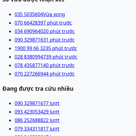
035 5035604
Vừa xong
070 6642839
7 phút trước
034 6909640
20 phút trước
090 3298716
31 phút trước
1900 99 66 32
35 phút trước
028 83809947
39 phút trước
078 4358771
40 phút trước
070 2272669
44 phút trước
Đang được tra cứu nhiều
090 3298716
77
lượt
093 4230534
29
lượt
086 2526888
22
lượt
079 3343118
17
lượt