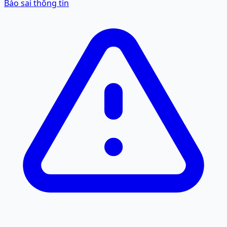
Báo sai thông tin