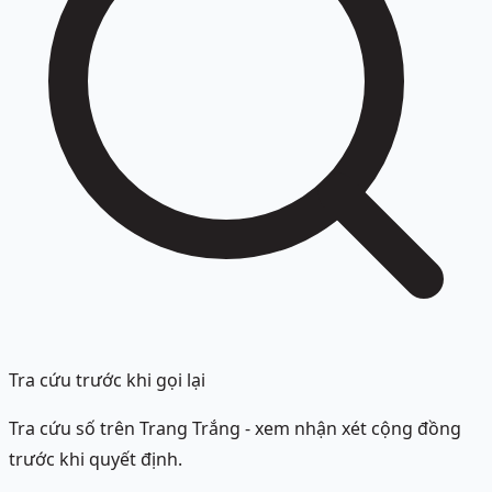
Tra cứu trước khi gọi lại
Tra cứu số trên Trang Trắng - xem nhận xét cộng đồng
trước khi quyết định.