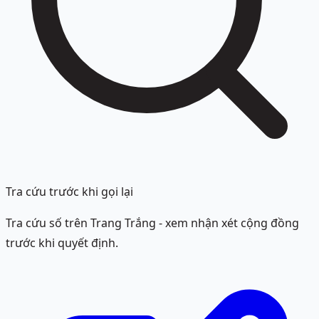
Tra cứu trước khi gọi lại
Tra cứu số trên Trang Trắng - xem nhận xét cộng đồng
trước khi quyết định.