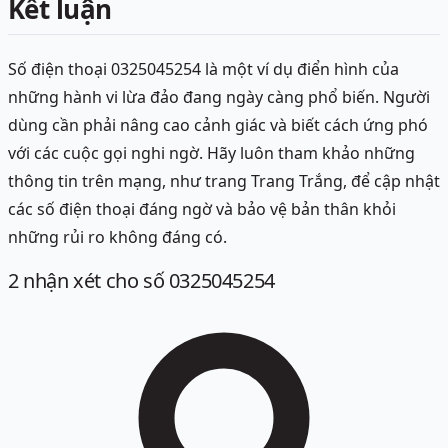
Kết luận
Số điện thoại 0325045254 là một ví dụ điển hình của
những hành vi lừa đảo đang ngày càng phổ biến. Người
dùng cần phải nâng cao cảnh giác và biết cách ứng phó
với các cuộc gọi nghi ngờ. Hãy luôn tham khảo những
thông tin trên mạng, như trang Trang Trắng, để cập nhật
các số điện thoại đáng ngờ và bảo vệ bản thân khỏi
những rủi ro không đáng có.
2
nhận xét
cho số 0325045254