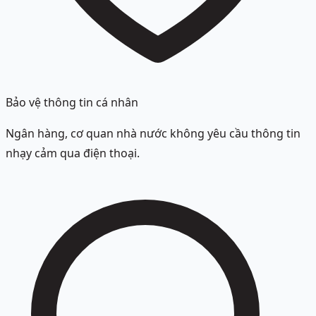
Bảo vệ thông tin cá nhân
Ngân hàng, cơ quan nhà nước không yêu cầu thông tin
nhạy cảm qua điện thoại.