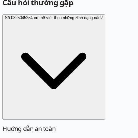
Câu hỏi thường gặp
Số 0325045254 có thể viết theo những định dạng nào?
Hướng dẫn an toàn
Định dạng chuẩn là 0325045254. Các cách viết sau đây
đều được quy về cùng một số khi tra cứu: 032 5045254,