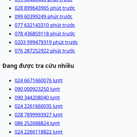
028 89964396
5 phút trước
099 6039924
9 phút trước
077 6321433
10 phút trước
078 4368591
18 phút trước
0203 9994793
19 phút trước
076 2872529
22 phút trước
Đang được tra cứu nhiều
024 66716600
76
lượt
090 0009232
50
lượt
090 3442080
40
lượt
024 22616600
35
lượt
028 78999939
27
lượt
086 2526888
24
lượt
024 22661188
22
lượt