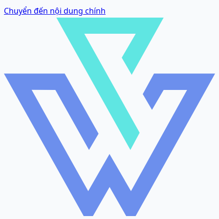
Chuyển đến nội dung chính