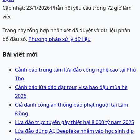
Cập nhật:
23/1/2026
·
Phản hồi yêu cầu trong 72 giờ làm
việc
Trang này tổng hợp nhận xét đã duyệt và dữ liệu phân
bổ đầu số.
Phương pháp xử lý dữ liệu
Bài viết mới
Cảnh báo trung tâm lừa đảo công nghệ cao tại Phú
Thọ
Cảnh báo lừa đảo đặt tour, visa bao đậu mùa hè
2026
Giả danh công an thông báo phạt nguội tại Lâm
Đồng
Lừa đảo trực tuyến gây thiệt hại 8.000 tỷ năm 2025
Lừa đảo dùng AI, Deepfake nhắm vào học sinh dịp
hè