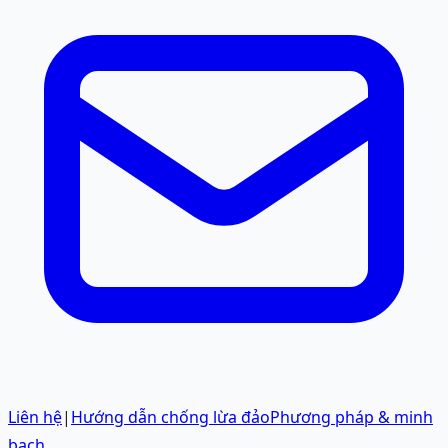
Liên hệ
|
Hướng dẫn chống lừa đảo
Phương pháp & minh
bạch