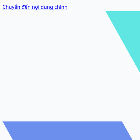
Chuyển đến nội dung chính