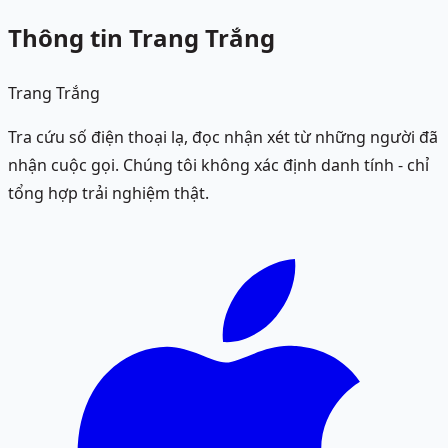
Thông tin Trang Trắng
Trang Trắng
Tra cứu số điện thoại lạ, đọc nhận xét từ những người đã
nhận cuộc gọi. Chúng tôi không xác định danh tính - chỉ
tổng hợp trải nghiệm thật.