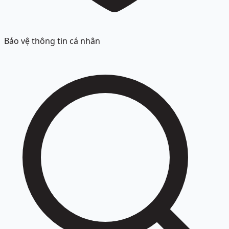
Bảo vệ thông tin cá nhân