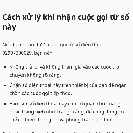
Cách xử lý khi nhận cuộc gọi từ số
này
Nếu bạn nhận được cuộc gọi từ số điện thoại
02907300029, bạn nên:
Không trả lời và không tham gia vào các cuộc trò
chuyện không rõ ràng.
Chặn số điện thoại này trên thiết bị của bạn để ngăn
chặn các cuộc gọi tiếp theo.
Báo cáo số điện thoại này cho cơ quan chức năng
hoặc trang web như Trang Trắng, để cộng đồng có
thể có thêm thông tin và phòng tránh kịp thời.