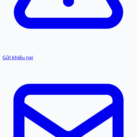
Gửi khiếu nại