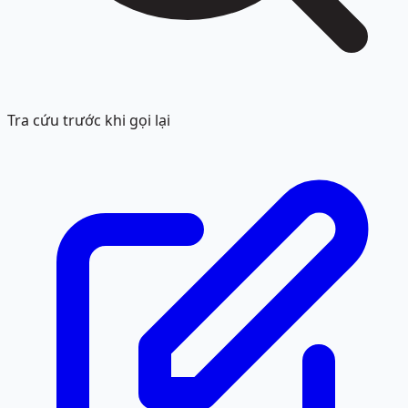
Tra cứu trước khi gọi lại