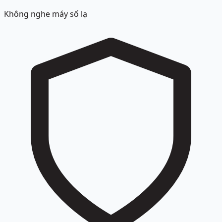
Không nghe máy số lạ