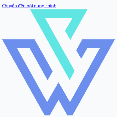
Chuyển đến nội dung chính