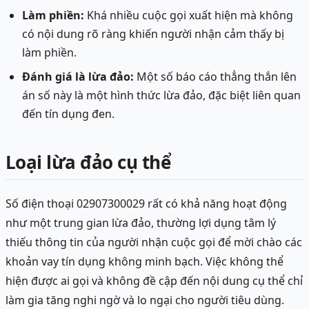
Làm phiền:
Khá nhiều cuộc gọi xuất hiện mà không
có nội dung rõ ràng khiến người nhận cảm thấy bị
làm phiền.
Đánh giá là lừa đảo:
Một số báo cáo thẳng thắn lên
án số này là một hình thức lừa đảo, đặc biệt liên quan
đến tín dụng đen.
Loại lừa đảo cụ thể
Số điện thoại 02907300029 rất có khả năng hoạt động
như một trung gian lừa đảo, thường lợi dụng tâm lý
thiếu thông tin của người nhận cuộc gọi để mời chào các
khoản vay tín dụng không minh bạch. Việc không thể
hiện được ai gọi và không đề cập đến nội dung cụ thể chỉ
làm gia tăng nghi ngờ và lo ngại cho người tiêu dùng.