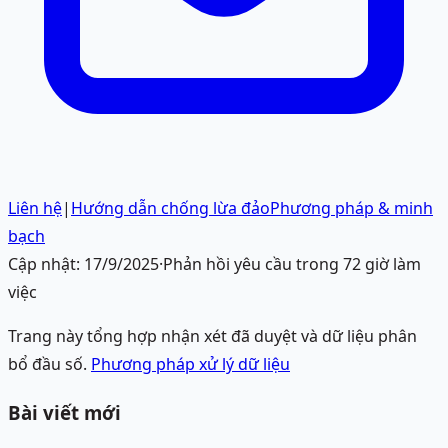
Liên hệ
|
Hướng dẫn chống lừa đảo
Phương pháp & minh
bạch
Cập nhật:
17/9/2025
·
Phản hồi yêu cầu trong 72 giờ làm
việc
Trang này tổng hợp nhận xét đã duyệt và dữ liệu phân
bổ đầu số.
Phương pháp xử lý dữ liệu
Bài viết mới