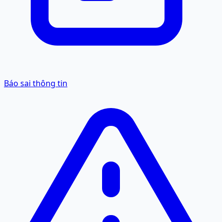
Báo sai thông tin