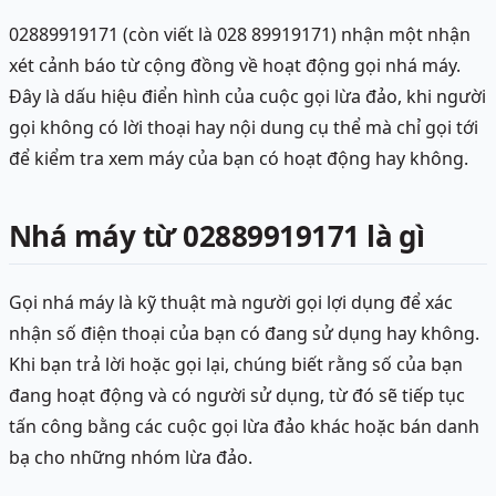
02889919171 (còn viết là 028 89919171) nhận một nhận
xét cảnh báo từ cộng đồng về hoạt động gọi nhá máy.
Đây là dấu hiệu điển hình của cuộc gọi lừa đảo, khi người
gọi không có lời thoại hay nội dung cụ thể mà chỉ gọi tới
để kiểm tra xem máy của bạn có hoạt động hay không.
Nhá máy từ 02889919171 là gì
Gọi nhá máy là kỹ thuật mà người gọi lợi dụng để xác
nhận số điện thoại của bạn có đang sử dụng hay không.
Khi bạn trả lời hoặc gọi lại, chúng biết rằng số của bạn
đang hoạt động và có người sử dụng, từ đó sẽ tiếp tục
tấn công bằng các cuộc gọi lừa đảo khác hoặc bán danh
bạ cho những nhóm lừa đảo.