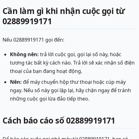
Cần làm gì khi nhận cuộc gọi từ
02889919171
Nếu 02889919171 gọi đến:
Không nên:
trả lời cuộc gọi, gọi lại số này, hoặc
tương tác bất kỳ cách nào. Trả lời sẽ xác nhận số điện
thoại của bạn đang hoạt động.
Nên:
để máy chuyển hộp thư thoại hoặc cúp máy
ngay. Nếu số này gọi lặp lại, hãy chặn ngay để tránh
những cuộc gọi lừa đảo tiếp theo.
Cách báo cáo số 02889919171