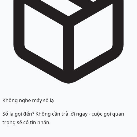
Không nghe máy số lạ
Số lạ gọi đến? Không cần trả lời ngay - cuộc gọi quan
trọng sẽ có tin nhắn.