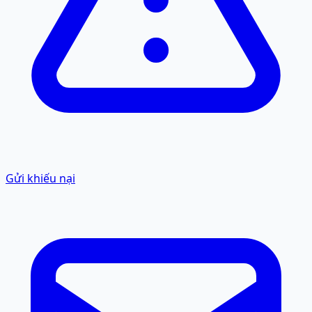
Gửi khiếu nại