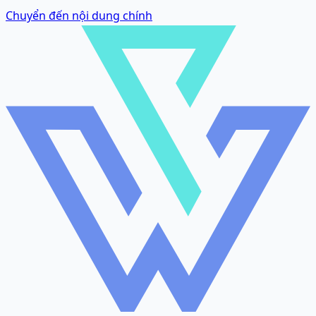
Chuyển đến nội dung chính