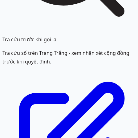
Tra cứu trước khi gọi lại
Tra cứu số trên Trang Trắng - xem nhận xét cộng đồng
trước khi quyết định.