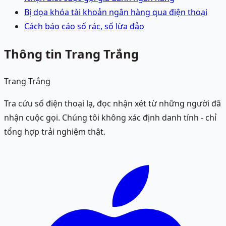
Bị dọa khóa tài khoản ngân hàng qua điện thoại
Cách báo cáo số rác, số lừa đảo
Thông tin Trang Trắng
Trang Trắng
Tra cứu số điện thoại lạ, đọc nhận xét từ những người đã
nhận cuộc gọi. Chúng tôi không xác định danh tính - chỉ
tổng hợp trải nghiệm thật.