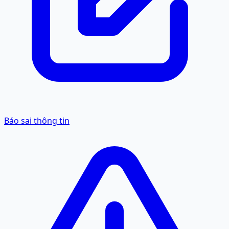
Báo sai thông tin