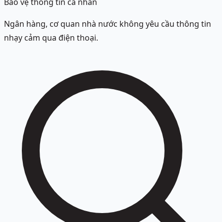
Bảo vệ thông tin cá nhân
Ngân hàng, cơ quan nhà nước không yêu cầu thông tin
nhạy cảm qua điện thoại.