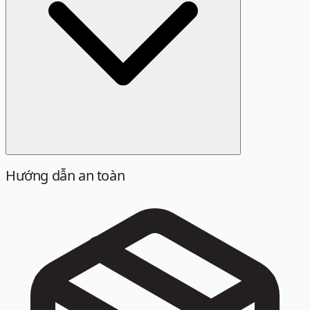
Hướng dẫn an toàn
Định dạng chuẩn là 02889916299. Các cách viết sau đây
đều được quy về cùng một số khi tra cứu: 028 89916299,
028 8991 6299, +842889916299, +84 28 89916299.