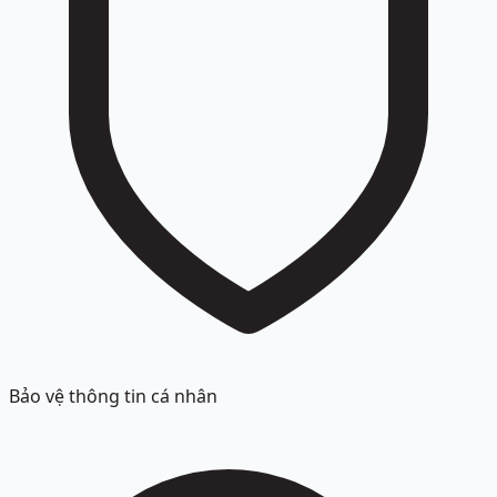
Bảo vệ thông tin cá nhân