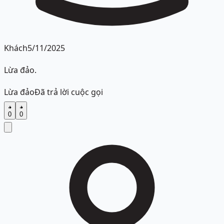
Khách
5/11/2025
Lừa đảo.
Lừa đảo
Đã trả lời cuộc gọi
0
0