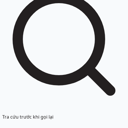
Tra cứu trước khi gọi lại