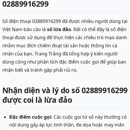
02889916299
Số điện thoại 02889916299 đã được nhiều người dùng tại
Việt Nam báo cáo là
số lừa đảo
. Rất có thể đây là số điện
thoại được sử dụng để thực hiện các chiêu trò mạo danh
nhằm mục đích chiếm đoạt tài sản hoặc thông tin cá
nhân của bạn. Trang Trắng đã tổng hợp ý kiến người
dùng cũng như phân tích đặc điểm cuộc gọi để giúp bạn
nhận biết và tránh gặp phải rủi ro.
Nhận diện và lý do số 02889916299
được coi là lừa đảo
Đặc điểm cuộc gọi:
Các cuộc gọi từ số này thường có
nội dung gây áp lực tinh thần, đe dọa hoặc may mắn