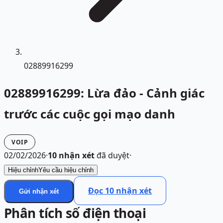
02889916299
02889916299: Lừa đảo - Cảnh giác
trước các cuộc gọi mạo danh
VOIP
02/02/2026
·
10
nhận xét
đã duyệt
·
Hiệu chỉnh
Yêu cầu hiệu chỉnh
Đọc
10
nhận xét
Gửi nhận xét
Phân tích số điện thoại