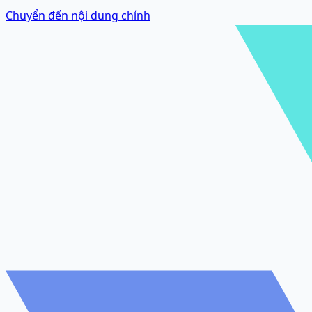
Chuyển đến nội dung chính