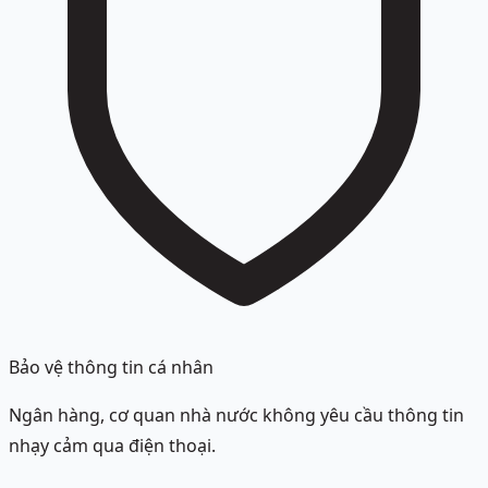
Bảo vệ thông tin cá nhân
Ngân hàng, cơ quan nhà nước không yêu cầu thông tin
nhạy cảm qua điện thoại.