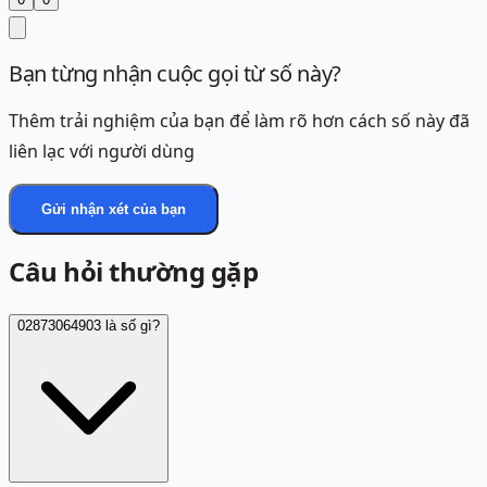
Bạn từng nhận cuộc gọi từ số này?
Thêm trải nghiệm của bạn để làm rõ hơn cách số này đã
liên lạc với người dùng
Gửi nhận xét của bạn
Câu hỏi thường gặp
02873064903 là số gì?