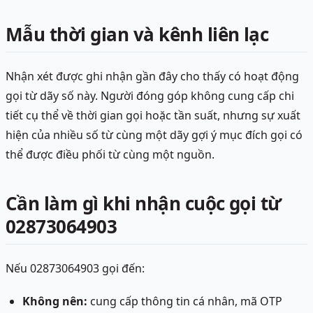
Mẫu thời gian và kênh liên lạc
Nhận xét được ghi nhận gần đây cho thấy có hoạt động
gọi từ dãy số này. Người đóng góp không cung cấp chi
tiết cụ thể về thời gian gọi hoặc tần suất, nhưng sự xuất
hiện của nhiều số từ cùng một dãy gợi ý mục đích gọi có
thể được điều phối từ cùng một nguồn.
Cần làm gì khi nhận cuộc gọi từ
02873064903
Nếu 02873064903 gọi đến:
Không nên:
cung cấp thông tin cá nhân, mã OTP