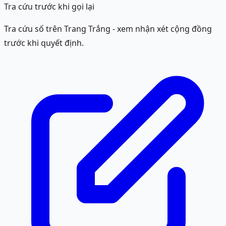
Tra cứu trước khi gọi lại
Tra cứu số trên Trang Trắng - xem nhận xét cộng đồng
trước khi quyết định.