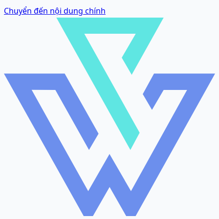
Chuyển đến nội dung chính