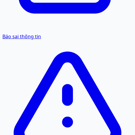
Báo sai thông tin