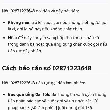
Nếu 02871223648 gọi đến và gây bất tiện:
Không nên:
trả lời cuộc gọi nếu không biết người gọi
là ai, gọi lại số này nếu không chắc chắn.
Nên:
để máy chuyển sang hộp thư thoại, chặn số
trong danh bạ hoặc qua ứng dụng chặn cuộc gọi nếu
tiếp tục gây phiền.
Cách báo cáo số 02871223648
Nếu 02871223648 tiếp tục gọi đến làm phiền:
Báo qua tổng đài 156:
Bộ Thông tin và Truyền thông
tiếp nhận báo cáo về cuộc gọi và tin nhắn rác. Cú
pháp báo: S [số làm phiền] [nội dung] gửi 156.