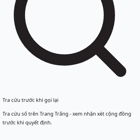
Tra cứu trước khi gọi lại
Tra cứu số trên Trang Trắng - xem nhận xét cộng đồng
trước khi quyết định.