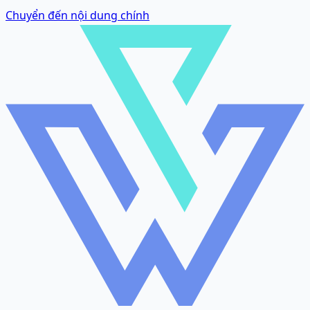
Chuyển đến nội dung chính