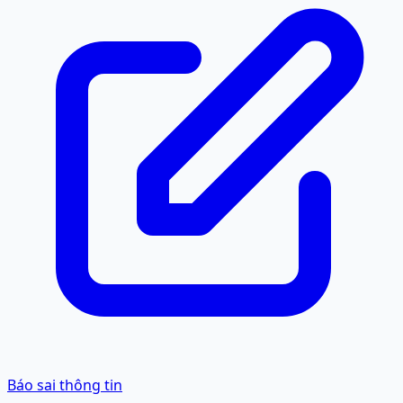
Báo sai thông tin