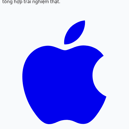
tổng hợp trải nghiệm thật.