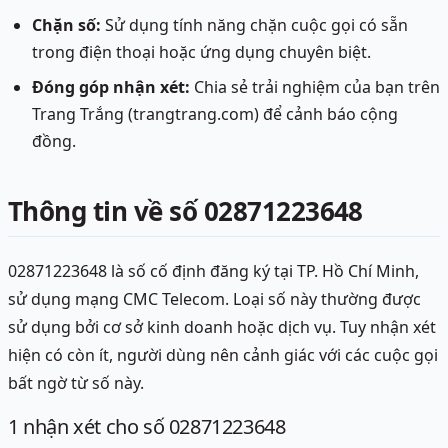
Chặn số:
Sử dụng tính năng chặn cuộc gọi có sẵn
trong điện thoại hoặc ứng dụng chuyên biệt.
Đóng góp nhận xét:
Chia sẻ trải nghiệm của bạn trên
Trang Trắng (trangtrang.com) để cảnh báo cộng
đồng.
Thông tin về số 02871223648
02871223648 là số cố định đăng ký tại TP. Hồ Chí Minh,
sử dụng mạng CMC Telecom. Loại số này thường được
sử dụng bởi cơ sở kinh doanh hoặc dịch vụ. Tuy nhận xét
hiện có còn ít, người dùng nên cảnh giác với các cuộc gọi
bất ngờ từ số này.
1
nhận xét
cho số 02871223648