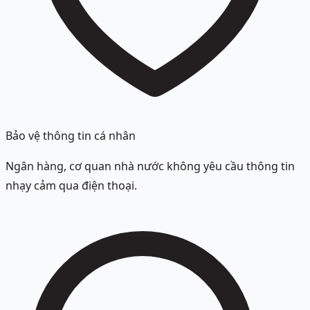
Bảo vệ thông tin cá nhân
Ngân hàng, cơ quan nhà nước không yêu cầu thông tin
nhạy cảm qua điện thoại.