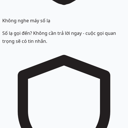
Không nghe máy số lạ
Số lạ gọi đến? Không cần trả lời ngay - cuộc gọi quan
trọng sẽ có tin nhắn.