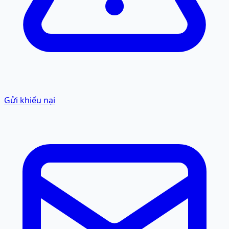
Gửi khiếu nại