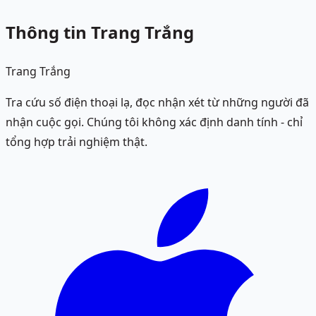
Thông tin Trang Trắng
Trang Trắng
Tra cứu số điện thoại lạ, đọc nhận xét từ những người đã
nhận cuộc gọi. Chúng tôi không xác định danh tính - chỉ
tổng hợp trải nghiệm thật.