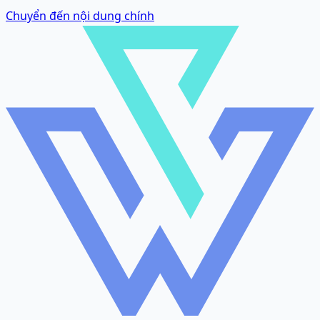
Chuyển đến nội dung chính