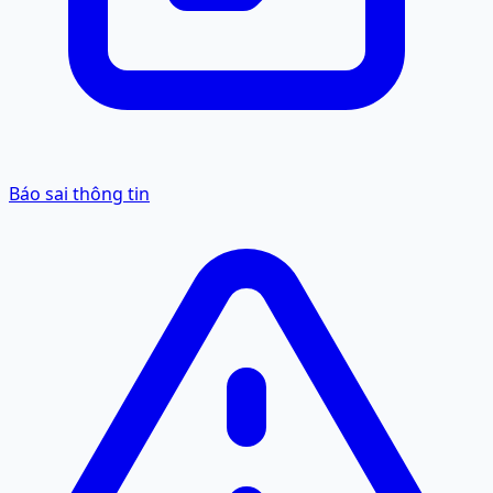
Báo sai thông tin