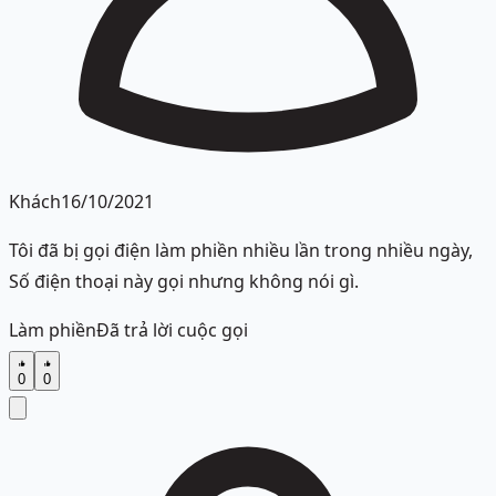
Khách
16/10/2021
Tôi đã bị gọi điện làm phiền nhiều lần trong nhiều ngày,
Số điện thoại này gọi nhưng không nói gì.
Làm phiền
Đã trả lời cuộc gọi
0
0