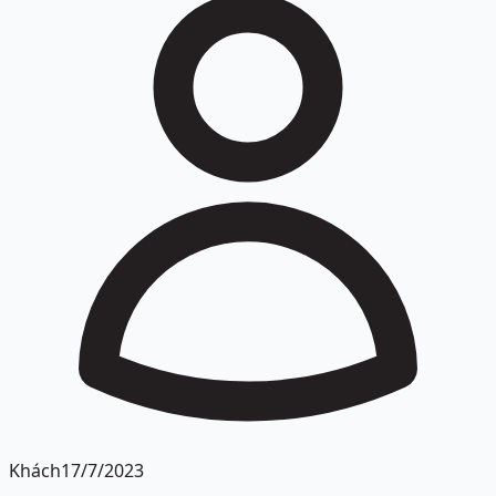
Khách
17/7/2023