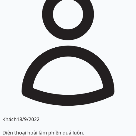
Khách
18/9/2022
Điện thoại hoài làm phiền quá luôn.