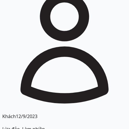
Khách
12/9/2023