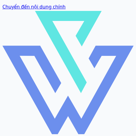
Chuyển đến nội dung chính