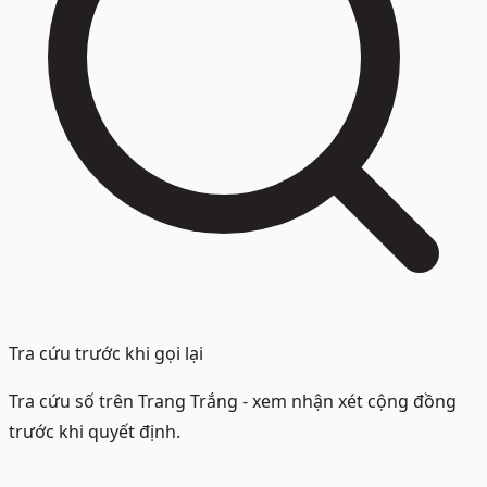
Tra cứu trước khi gọi lại
Tra cứu số trên Trang Trắng - xem nhận xét cộng đồng
trước khi quyết định.