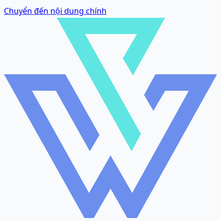
Chuyển đến nội dung chính