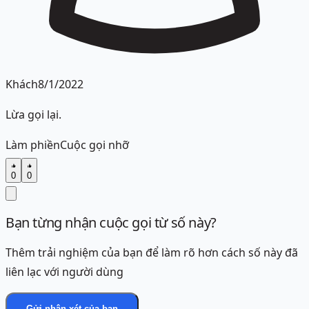
Khách
8/1/2022
Lừa gọi lại.
Làm phiền
Cuộc gọi nhỡ
0
0
Bạn từng nhận cuộc gọi từ số này?
Thêm trải nghiệm của bạn để làm rõ hơn cách số này đã
liên lạc với người dùng
Gửi nhận xét của bạn