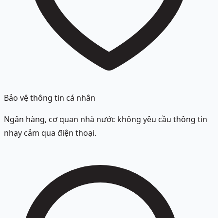
Bảo vệ thông tin cá nhân
Ngân hàng, cơ quan nhà nước không yêu cầu thông tin
nhạy cảm qua điện thoại.