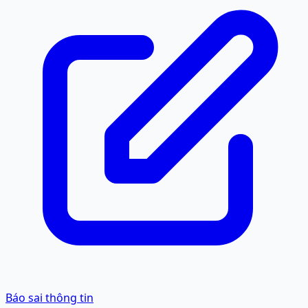
Báo sai thông tin