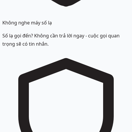
Không nghe máy số lạ
Số lạ gọi đến? Không cần trả lời ngay - cuộc gọi quan
trọng sẽ có tin nhắn.