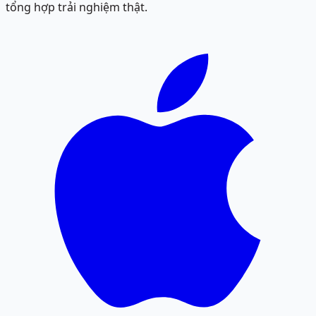
tổng hợp trải nghiệm thật.